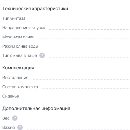
Технические характеристики
Тип унитаза
Направление выпуска
Механизм слива
Режим слива воды
Тип смыва в чаше
?
Комплектация
Инсталляция
Состав комплекта
Сиденье
Дополнительная информация
Вес
?
Важно
?