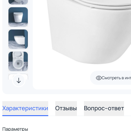
Смотреть в ин
Характеристики
Отзывы
Вопрос–ответ
Параметры