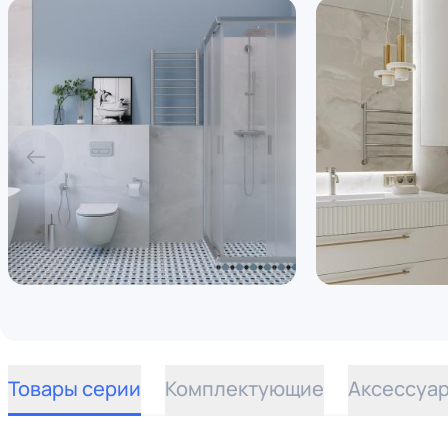
Товары серии
Комплектующие
Аксессуа