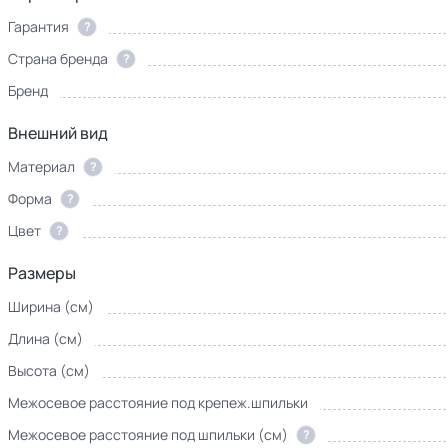
Гарантия
?
Страна бренда
?
Бренд
Внешний вид
Материал
?
Форма
?
Цвет
?
Размеры
Ширина (см)
Длина (см)
Высота (см)
Межосевое расстояние под крепеж.шпильки
Межосевое расстояние под шпильки (см)
?