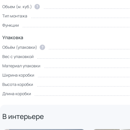
Объем (м. куб.)
?
Тип монтажа
Функции
Упаковка
Объём (упаковки)
?
Вес с упаковкой
Материал упаковки
Ширина коробки
Высота коробки
Длина коробки
В интерьере