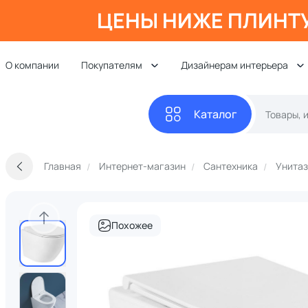
ЦЕНЫ НИЖЕ ПЛИНТ
О компании
Покупателям
Дизайнерам интерьера
Каталог
Главная
Интернет-магазин
Сантехника
Унита
Похожее