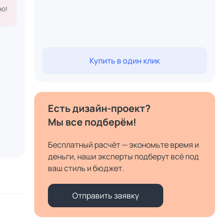
о!
Купить в один клик
Есть дизайн-проект?
Мы все подберём!
Бесплатный расчёт — экономьте время и
деньги, наши эксперты подберут всё под
ваш стиль и бюджет.
Отправить заявку