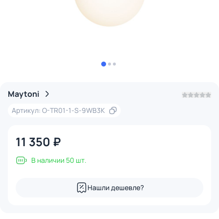
Maytoni
Артикул: O-TR01-1-S-9WB3K
11 350 ₽
В наличии 50 шт.
Нашли дешевле?