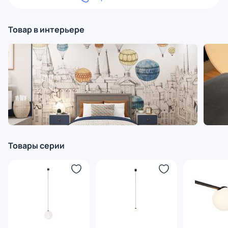
Товар в интерьере
Товары серии