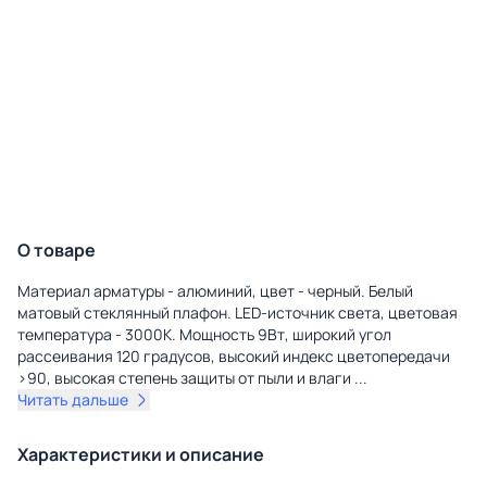
О товаре
Материал арматуры - алюминий, цвет - черный. Белый
матовый стеклянный плафон. LED-источник света, цветовая
температура - 3000К. Мощность 9Вт, широкий угол
рассеивания 120 градусов, высокий индекс цветопередачи
>90, высокая степень защиты от пыли и влаги
...
Читать дальше
Характеристики и описание