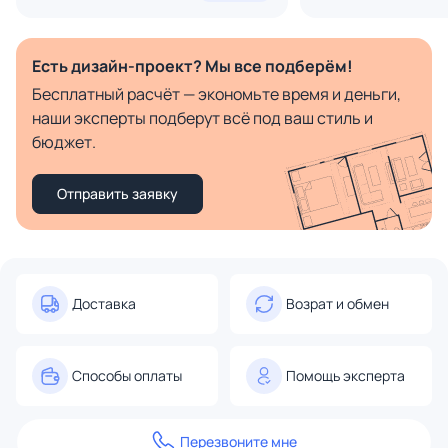
Есть дизайн-проект? Мы все подберём!
Бесплатный расчёт — экономьте время и деньги,
наши эксперты подберут всё под ваш стиль и
бюджет.
Отправить заявку
Доставка
Возрат и обмен
Способы оплаты
Помощь эксперта
Перезвоните мне