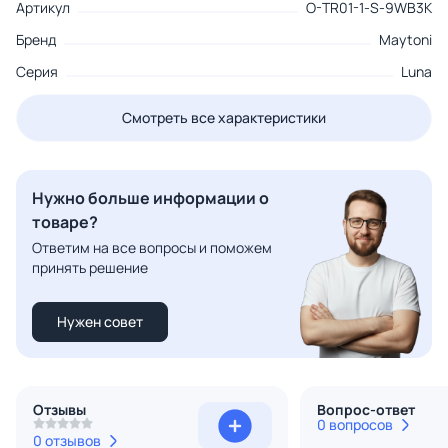
Артикул
O-TR01-1-S-9WB3K
Бренд
Maytoni
Серия
Luna
Смотреть все характеристики
Нужно больше информации о
товаре?
Ответим на все вопросы и поможем
принять решение
Нужен совет
Отзывы
Вопрос-ответ
0 вопросов
0 отзывов