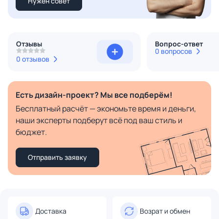
Нужен совет
Отзывы
Вопрос-ответ
0 вопросов
0 отзывов
Есть дизайн-проект? Мы все подберём!
Бесплатный расчёт — экономьте время и деньги,
наши эксперты подберут всё под ваш стиль и
бюджет.
Отправить заявку
Доставка
Возрат и обмен