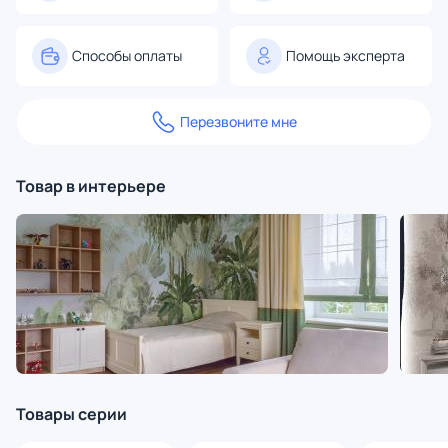
Способы оплаты
Помощь эксперта
Перезвоните мне
Товар в интерьере
Товары серии