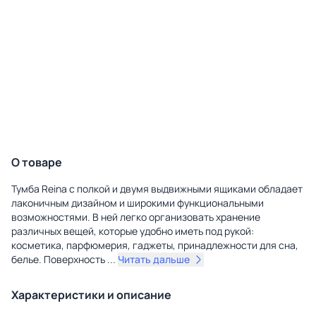
О товаре
Тумба Reina с полкой и двумя выдвижными ящиками обладает
лаконичным дизайном и широкими функциональными
возможностями. В ней легко организовать хранение
различных вещей, которые удобно иметь под рукой:
косметика, парфюмерия, гаджеты, принадлежности для сна,
белье. Поверхность
...
Читать дальше
Характеристики и описание