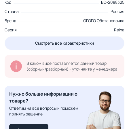
Код
BD-2088325
Страна
Россия
Бренд
ОГОГО Обстановочка
Серия
Reina
Смотреть все характеристики
В каком виде поставляется данный товар
(сборный/разборный) - уточняйте у менеджера!
Нужно больше информации о
товаре?
Ответим на все вопросы и поможем
принять решение