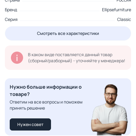
Бренд
Ellipsefurniture
Серия
Classic
Смотреть все характеристики
В каком виде поставляется данный товар
(сборный/разборный) - уточняйте у менеджера!
Нужно больше информации о
товаре?
Ответим на все вопросы и поможем
принять решение
Нужен совет