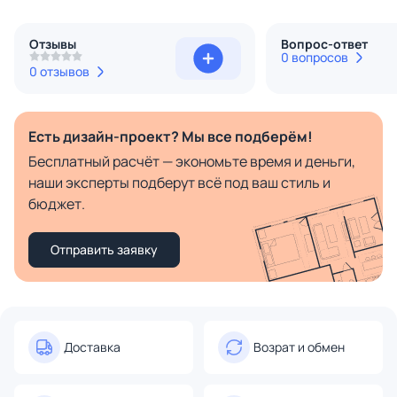
Отзывы
Вопрос-ответ
0 вопросов
0 отзывов
Есть дизайн-проект? Мы все подберём!
Бесплатный расчёт — экономьте время и деньги,
наши эксперты подберут всё под ваш стиль и
бюджет.
Отправить заявку
Доставка
Возрат и обмен