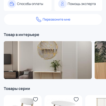
Способы оплаты
Помощь эксперта
Перезвоните мне
Товар в интерьере
Товары серии