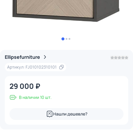
Ellipsefurniture
Артикул: FJ010102310101
29 000 ₽
В наличии 10 шт.
Нашли дешевле?