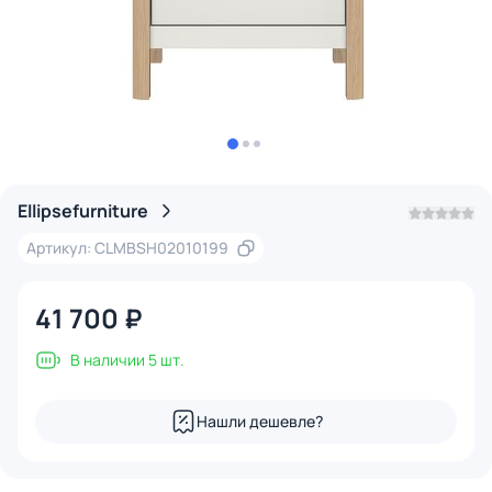
Ellipsefurniture
Артикул: CLMBSH02010199
41 700 ₽
В наличии 5 шт.
Нашли дешевле?