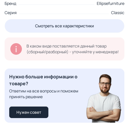
Бренд
Ellipsefurniture
Серия
Classic
Смотреть все характеристики
В каком виде поставляется данный товар
(сборный/разборный) - уточняйте у менеджера!
Нужно больше информации о
товаре?
Ответим на все вопросы и поможем
принять решение
Нужен совет