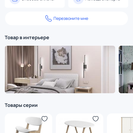
Перезвоните мне
Товар в интерьере
Товары серии