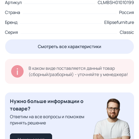
Артикул
CLMBSH01010199
Страна
Россия
Бренд
Ellipsefurniture
Серия
Classic
Смотреть все характеристики
В каком виде поставляется данный товар
(сборный/разборный) - уточняйте у менеджера!
Нужно больше информации о
товаре?
Ответим на все вопросы и поможем
принять решение