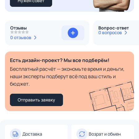
Нужен совет
Отзывы
Вопрос-ответ
0 вопросов
0 отзывов
Есть дизайн-проект? Мы все подберём!
Бесплатный расчёт — экономьте время и деньги,
наши эксперты подберут всё под ваш стиль и
бюджет.
Отправить заявку
Доставка
Возрат и обмен