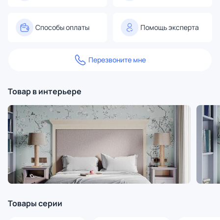
Способы оплаты
Помощь эксперта
Перезвоните мне
Товар в интерьере
Товары серии