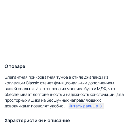
О товаре
Элегантная прикроватная тумба в стиле джапанди из
коллекции Classic станет функциональным дополнением
вашей спальни. Изготовлена из массива бука и МДФ, что
обеспечивает долговечность и надежность конструкции. Два
просторных ящика на бесшумных направляющих с
доводчиками позволят удобно
...
Читать дальше
Характеристики и описание