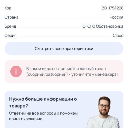
Код
BD-1754228
Страна
Россия
Бренд
ОГОГО Обстановочка
Серия
Cloud
Смотреть все характеристики
В каком виде поставляется данный товар
(сборный/разборный) - уточняйте у менеджера!
Нужно больше информации о
товаре?
Ответим на все вопросы и поможем
принять решение