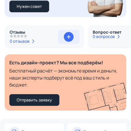
Нужен совет
Отзывы
Вопрос-ответ
0 вопросов
0 отзывов
Есть дизайн-проект? Мы все подберём!
Бесплатный расчёт — экономьте время и деньги,
наши эксперты подберут всё под ваш стиль и
бюджет.
Отправить заявку