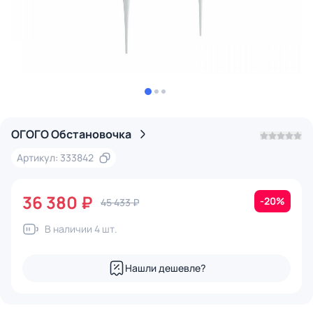
ОГОГО Обстановочка
Артикул: 333842
36 380 ₽
-20%
45 433 ₽
В наличии 4 шт.
Нашли дешевле?