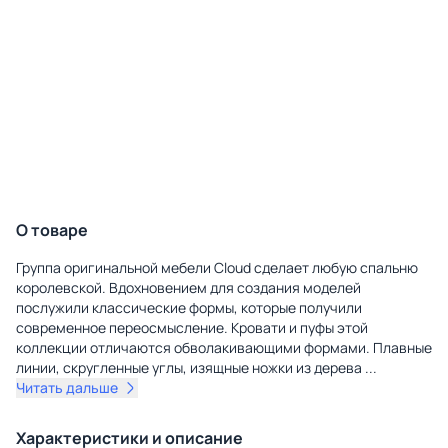
О товаре
Группа оригинальной мебели Cloud сделает любую спальню
королевской. Вдохновением для создания моделей
послужили классические формы, которые получили
современное переосмысление. Кровати и пуфы этой
коллекции отличаются обволакивающими формами. Плавные
линии, скругленные углы, изящные ножки из дерева
...
Читать дальше
Характеристики и описание