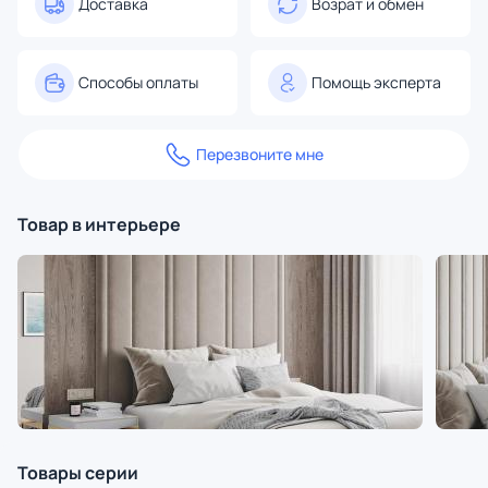
Доставка
Возрат и обмен
Способы оплаты
Помощь эксперта
Перезвоните мне
Товар в интерьере
Товары серии