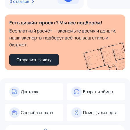
0 отзывов
Есть дизайн-проект? Мы все подберём!
Бесплатный расчёт — экономьте время и деньги,
наши эксперты подберут всё под ваш стиль и
бюджет.
Отправить заявку
Доставка
Возрат и обмен
Способы оплаты
Помощь эксперта