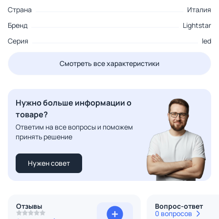
Страна
Италия
Бренд
Lightstar
Серия
led
Смотреть все характеристики
Нужно больше информации о
товаре?
Ответим на все вопросы и поможем
принять решение
Нужен совет
Отзывы
Вопрос-ответ
0 вопросов