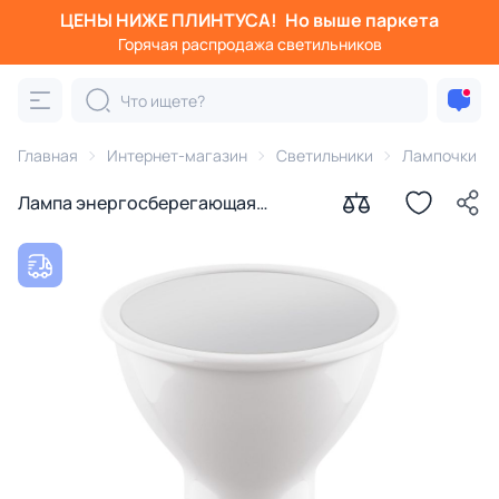
ЦЕНЫ НИЖЕ ПЛИНТУСА!
Но выше паркета
Горячая распродажа светильников
Главная
Интернет-магазин
Светильники
Лампочки
Лампа энергосберегающая
Lightstar LED GU10 4000K
6.5W=60W 940264