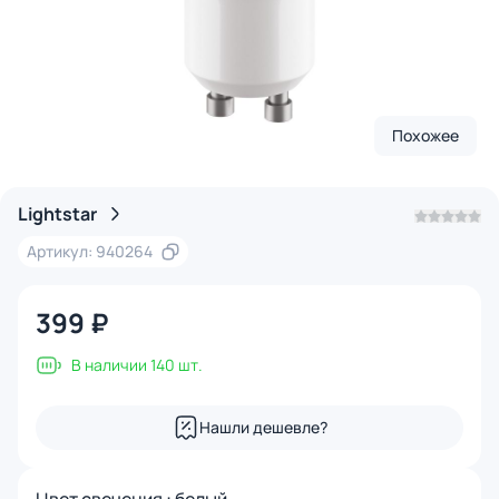
Похожее
Lightstar
Артикул: 940264
399 ₽
В наличии 140 шт.
Нашли дешевле?