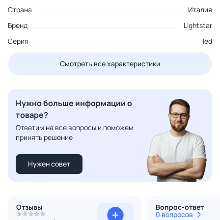
Страна
Италия
Бренд
Lightstar
Серия
led
Смотреть все характеристики
Нужно больше информации о
товаре?
Ответим на все вопросы и поможем
принять решение
Нужен совет
Отзывы
Вопрос-ответ
0 вопросов