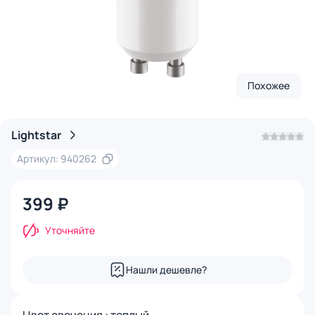
Похожее
Lightstar
Артикул: 940262
399 ₽
Уточняйте
Нашли дешевле?