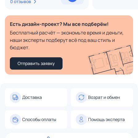
0 отзывов
Есть дизайн-проект? Мы все подберём!
Бесплатный расчёт — экономьте время и деньги,
наши эксперты подберут всё под ваш стиль и
бюджет.
Отправить заявку
Доставка
Возрат и обмен
Способы оплаты
Помощь эксперта