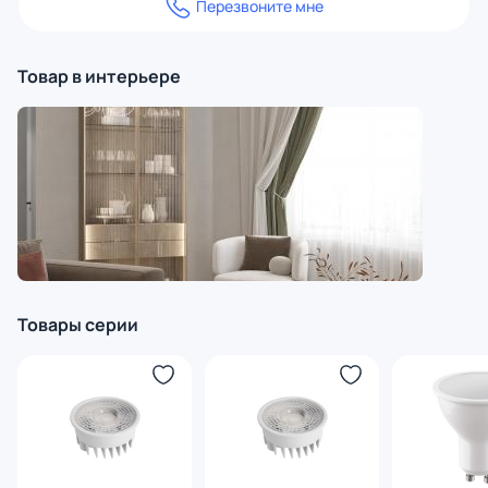
Перезвоните мне
Товар в интерьере
Товары серии