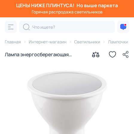
ЦЕНЫ НИЖЕ ПЛИНТУСА!
Но выше паркета
Горячая распродажа светильников
Главная
Интернет-магазин
Светильники
Лампочки
Лампа энергосберегающая
Lightstar LED GU10 3000K
6.5W=60W 940262