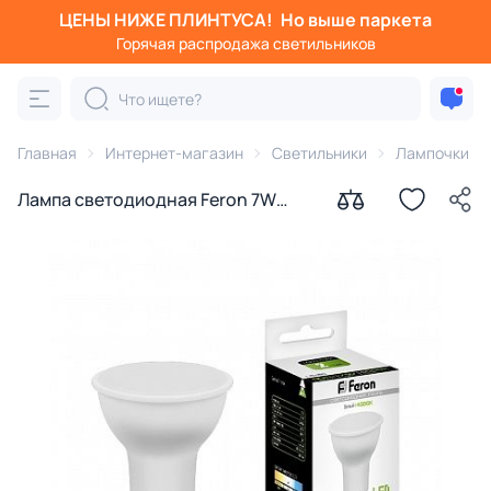
ЦЕНЫ НИЖЕ ПЛИНТУСА!
Но выше паркета
Горячая распродажа светильников
Главная
Интернет-магазин
Светильники
Лампочки
Лампа светодиодная Feron 7W
GU10 4000K 25290