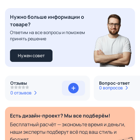
Нужно больше информации о
товаре?
Ответим на все вопросы и поможем
принять решение
Нужен совет
Отзывы
Вопрос-ответ
0 вопросов
0 отзывов
Есть дизайн-проект? Мы все подберём!
Бесплатный расчёт — экономьте время и деньги,
наши эксперты подберут всё под ваш стиль и
бюджет.