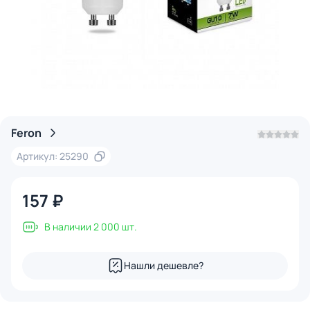
Feron
Артикул: 25290
157 ₽
В наличии 2 000 шт.
Нашли дешевле?