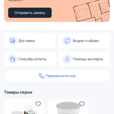
Отправить заявку
Доставка
Возрат и обмен
Способы оплаты
Помощь эксперта
Перезвоните мне
Товары серии