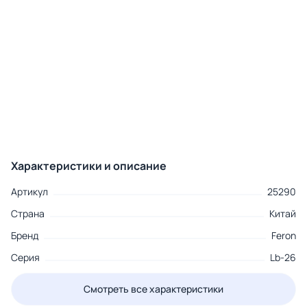
Характеристики и описание
Артикул
25290
Страна
Китай
Бренд
Feron
Серия
Lb-26
Смотреть все характеристики