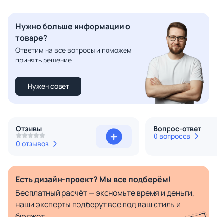
Нужно больше информации о
товаре?
Ответим на все вопросы и поможем
принять решение
Нужен совет
Отзывы
Вопрос-ответ
0 вопросов
0 отзывов
Есть дизайн-проект? Мы все подберём!
Бесплатный расчёт — экономьте время и деньги,
наши эксперты подберут всё под ваш стиль и
бюджет.