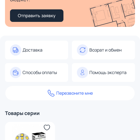
Отправить заявку
Доставка
Возрат и обмен
Способы оплаты
Помощь эксперта
Перезвоните мне
Товары серии