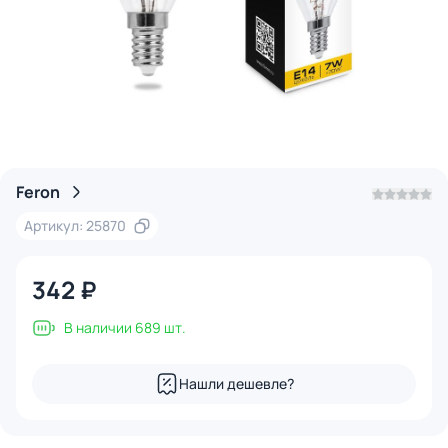
Feron
Артикул: 25870
342 ₽
В наличии 689 шт.
Нашли дешевле?