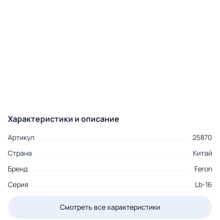
Характеристики и описание
Артикул
25870
Страна
Китай
Бренд
Feron
Серия
Lb-16
Смотреть все характеристики