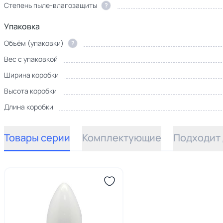
Степень пыле-влагозащиты
?
Упаковка
Объём (упаковки)
?
Вес с упаковкой
Ширина коробки
Высота коробки
Длина коробки
Товары серии
Комплектующие
Подходит