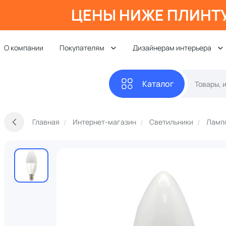
ЦЕНЫ НИЖЕ ПЛИНТ
О компании
Покупателям
Дизайнерам интерьера
Каталог
Главная
Интернет-магазин
Светильники
Ламп