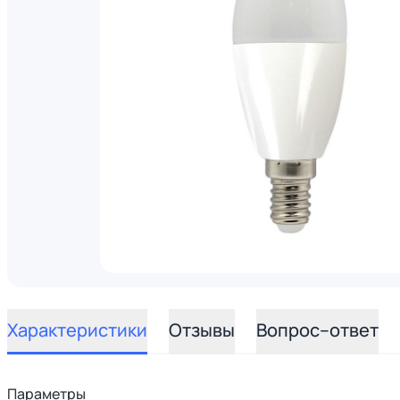
Характеристики
Отзывы
Вопрос–ответ
Параметры