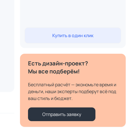
Купить в один клик
Есть дизайн-проект?
Мы все подберём!
Бесплатный расчёт — экономьте время и
деньги, наши эксперты подберут всё под
ваш стиль и бюджет.
Отправить заявку