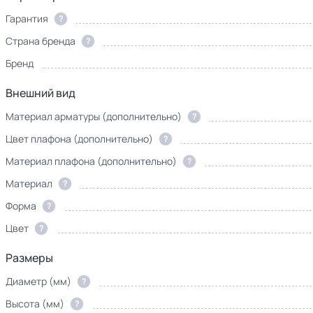
Гарантия
?
Страна бренда
?
Бренд
Внешний вид
Материал арматуры (дополнительно)
?
Цвет плафона (дополнительно)
?
Материал плафона (дополнительно)
?
Материал
?
Форма
?
Цвет
?
Размеры
Диаметр (мм)
?
Высота (мм)
?