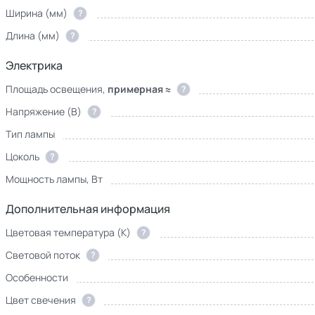
Ширина (мм)
?
Длина (мм)
?
Электрика
Площадь освещения,
примерная ≈
?
Напряжение (В)
?
Тип лампы
Цоколь
?
Мощность лампы, Вт
Дополнительная информация
Цветовая температура (К)
?
Световой поток
?
Особенности
Цвет свечения
?