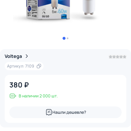
Voltega
Артикул: 7109
380 ₽
В наличии 2 000 шт.
Нашли дешевле?