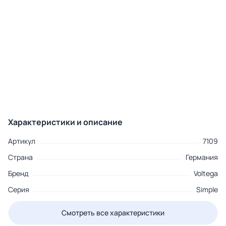
Характеристики и описание
Артикул
7109
Страна
Германия
Бренд
Voltega
Серия
Simple
Смотреть все характеристики