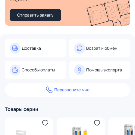
Отправить заявку
Доставка
Возрат и обмен
Способы оплаты
Помощь эксперта
Перезвоните мне
Товары серии