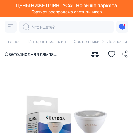
ЦЕНЫ НИЖЕ ПЛИНТУСА!
Но выше паркета
Горячая распродажа светильников
Главная
Интернет-магазин
Светильники
Лампочки
Светодиодная лампа
диммируемая Voltega GU10 6W
4000K 7109