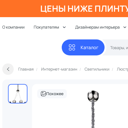
ЦЕНЫ НИЖЕ ПЛИНТ
О компании
Покупателям
Дизайнерам интерьера
Каталог
Главная
Интернет-магазин
Светильники
Люст
Похожее