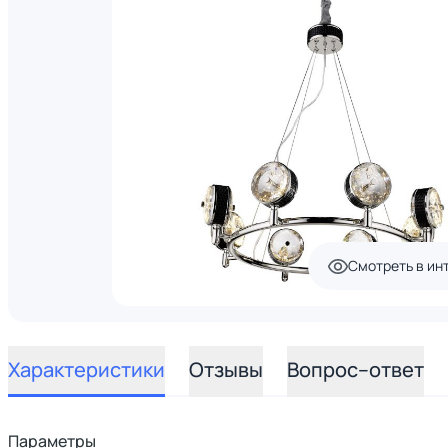
Смотреть в ин
Характеристики
Отзывы
Вопрос–ответ
Параметры