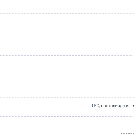
LED, светодиодная, 