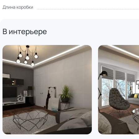
Длина коробки
В интерьере