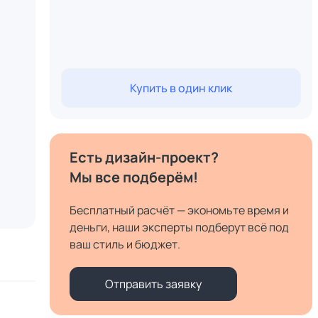
Купить в один клик
Есть дизайн-проект?
Мы все подберём!
Бесплатный расчёт — экономьте время и
деньги, наши эксперты подберут всё под
ваш стиль и бюджет.
Отправить заявку