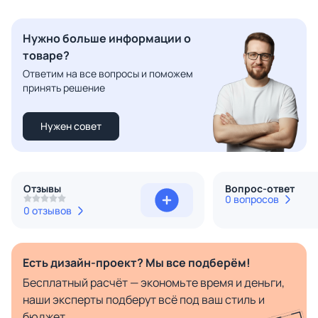
Нужно больше информации о
товаре?
Ответим на все вопросы и поможем
принять решение
Нужен совет
Отзывы
Вопрос-ответ
0 вопросов
0 отзывов
Есть дизайн-проект? Мы все подберём!
Бесплатный расчёт — экономьте время и деньги,
наши эксперты подберут всё под ваш стиль и
бюджет.