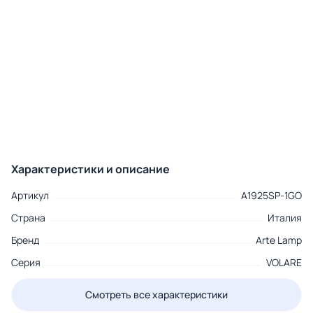
Характеристики и описание
Артикул
A1925SP-1GO
Страна
Италия
Бренд
Arte Lamp
Серия
VOLARE
Смотреть все характеристики