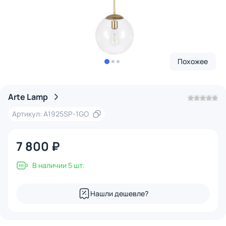
Похожее
Arte Lamp
Артикул: A1925SP-1GO
7 800 ₽
В наличии 5 шт.
Нашли дешевле?