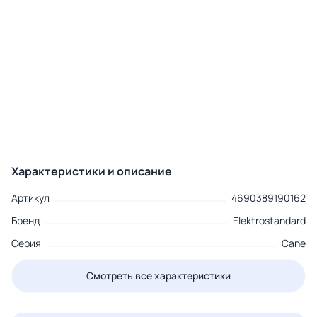
Характеристики и описание
Артикул
4690389190162
Бренд
Elektrostandard
Серия
Cane
Смотреть все характеристики