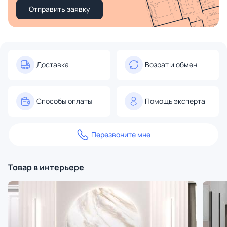
Отправить заявку
Доставка
Возрат и обмен
Способы оплаты
Помощь эксперта
Перезвоните мне
Товар в интерьере