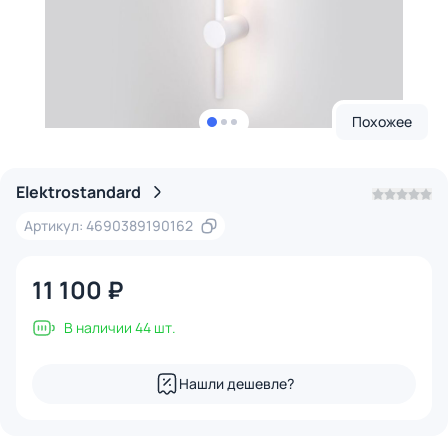
Похожее
Elektrostandard
Артикул: 4690389190162
11 100 ₽
В наличии 44 шт.
Нашли дешевле?