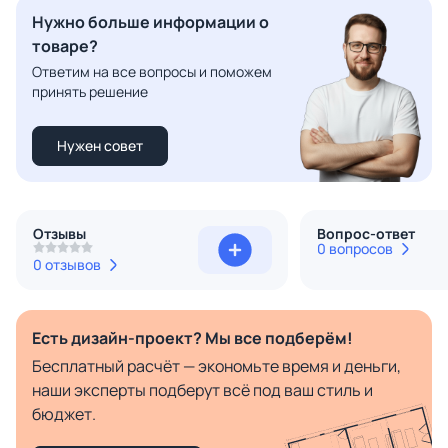
Нужно больше информации о
товаре?
Ответим на все вопросы и поможем
принять решение
Нужен совет
Отзывы
Вопрос-ответ
0 вопросов
0 отзывов
Есть дизайн-проект? Мы все подберём!
Бесплатный расчёт — экономьте время и деньги,
наши эксперты подберут всё под ваш стиль и
бюджет.