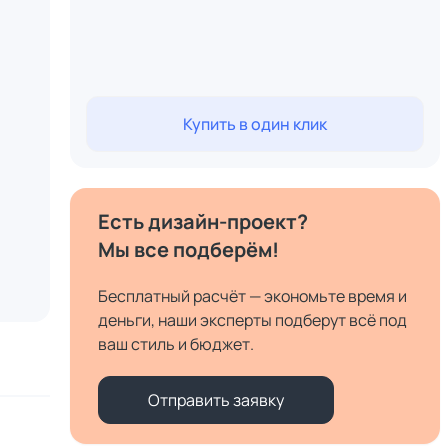
Купить в один клик
Есть дизайн-проект?
Мы все подберём!
Бесплатный расчёт — экономьте время и
деньги, наши эксперты подберут всё под
ваш стиль и бюджет.
Отправить заявку