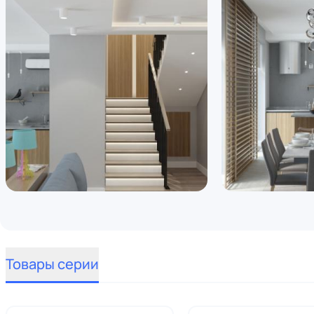
Товары серии