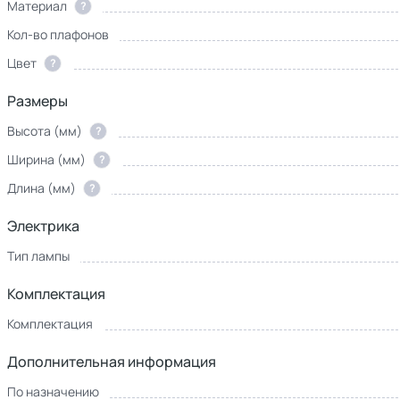
Материал
?
Кол-во плафонов
Цвет
?
Размеры
Высота (мм)
?
Ширина (мм)
?
Длина (мм)
?
Электрика
Тип лампы
Комплектация
Комплектация
Дополнительная информация
По назначению