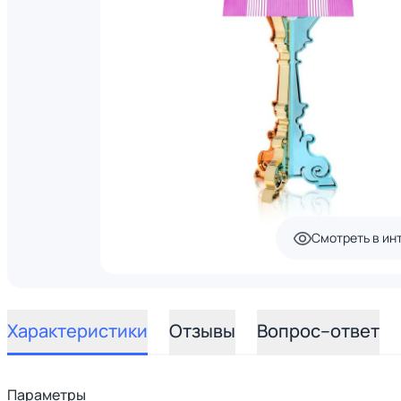
Смотреть в ин
Характеристики
Отзывы
Вопрос–ответ
Параметры