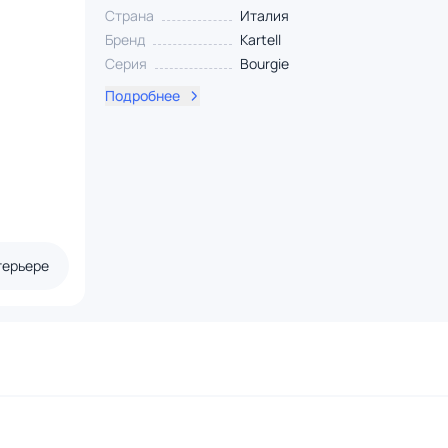
Страна
Италия
Бренд
Kartell
Серия
Bourgie
Подробнее
терьере