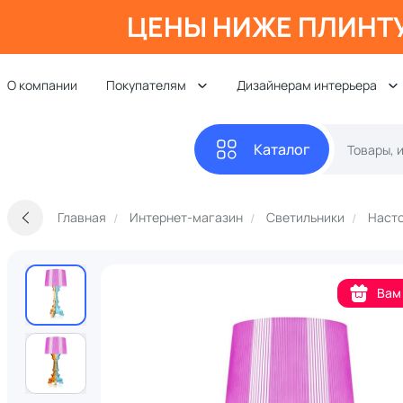
ЦЕНЫ НИЖЕ ПЛИНТ
О компании
Покупателям
Дизайнерам интерьера
Каталог
Главная
Интернет-магазин
Светильники
Наст
Вам