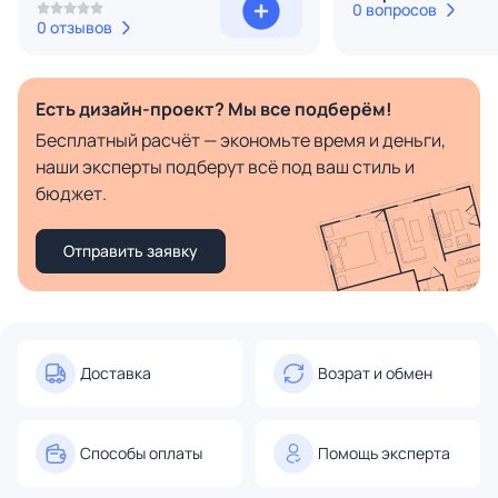
0 вопросов
0 отзывов
Есть дизайн-проект? Мы все подберём!
Бесплатный расчёт — экономьте время и деньги,
наши эксперты подберут всё под ваш стиль и
бюджет.
Отправить заявку
Доставка
Возрат и обмен
Способы оплаты
Помощь эксперта