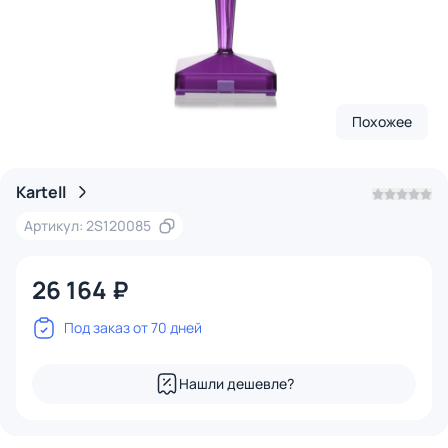
Похожее
Kartell
Артикул: 2S120085
26 164 ₽
Под заказ от 70 дней
Нашли дешевле?