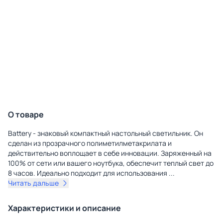
О товаре
Battery - знаковый компактный настольный светильник. Он
сделан из прозрачного полиметилметакрилата и
действительно воплощает в себе инновации. Заряженный на
100% от сети или вашего ноутбука, обеспечит теплый свет до
8 часов. Идеально подходит для использования
...
Читать дальше
Характеристики и описание