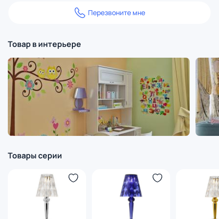
Перезвоните мне
Товар в интерьере
Товары серии