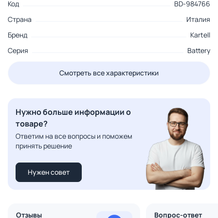
Код
BD-984766
Страна
Италия
Бренд
Kartell
Серия
Battery
Смотреть все характеристики
Нужно больше информации о
товаре?
Ответим на все вопросы и поможем
принять решение
Нужен совет
Отзывы
Вопрос-ответ