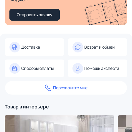
Отправить заявку
Доставка
Возрат и обмен
Способы оплаты
Помощь эксперта
Перезвоните мне
Товар в интерьере