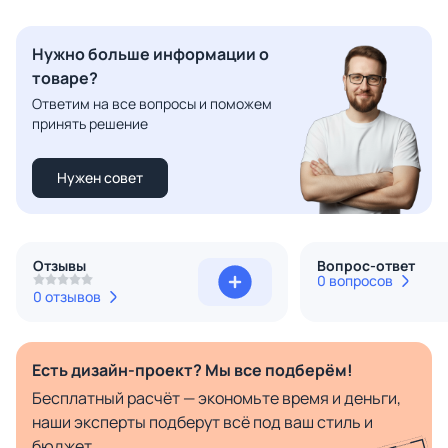
Нужно больше информации о
товаре?
Ответим на все вопросы и поможем
принять решение
Нужен совет
Отзывы
Вопрос-ответ
0 вопросов
0 отзывов
Есть дизайн-проект? Мы все подберём!
Бесплатный расчёт — экономьте время и деньги,
наши эксперты подберут всё под ваш стиль и
бюджет.