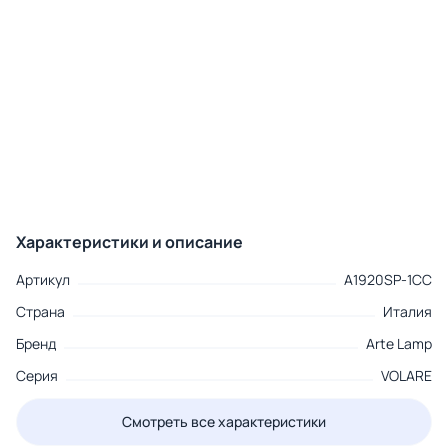
Характеристики и описание
Артикул
A1920SP-1CC
Страна
Италия
Бренд
Arte Lamp
Серия
VOLARE
Смотреть все характеристики