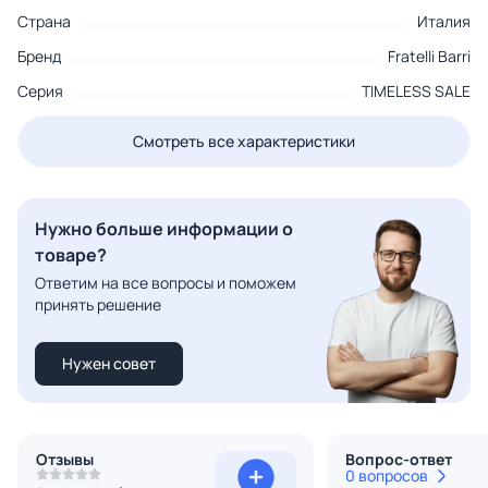
Страна
Италия
Бренд
Fratelli Barri
Серия
TIMELESS SALE
Смотреть все характеристики
Нужно больше информации о
товаре?
Ответим на все вопросы и поможем
принять решение
Нужен совет
Отзывы
Вопрос-ответ
0 вопросов