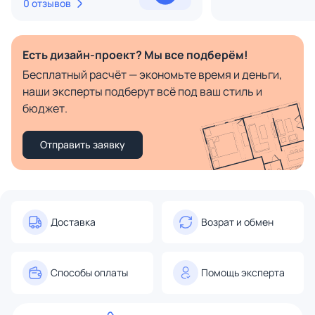
0 отзывов
Есть дизайн-проект? Мы все подберём!
Бесплатный расчёт — экономьте время и деньги,
наши эксперты подберут всё под ваш стиль и
бюджет.
Отправить заявку
Доставка
Возрат и обмен
Способы оплаты
Помощь эксперта