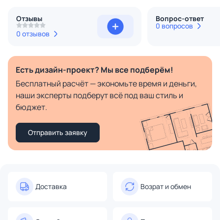
Отзывы
Вопрос-ответ
0 вопросов
0 отзывов
Есть дизайн-проект? Мы все подберём!
Бесплатный расчёт — экономьте время и деньги,
наши эксперты подберут всё под ваш стиль и
бюджет.
Отправить заявку
Доставка
Возрат и обмен