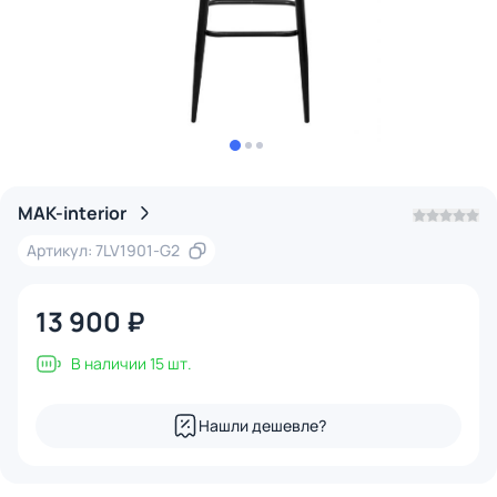
MAK-interior
Артикул: 7LV1901-G2
13 900 ₽
В наличии 15 шт.
Нашли дешевле?