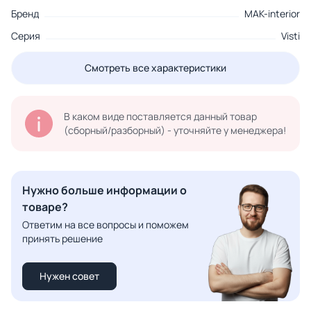
Бренд
MAK-interior
Серия
Visti
Смотреть все характеристики
В каком виде поставляется данный товар
(сборный/разборный) - уточняйте у менеджера!
Нужно больше информации о
товаре?
Ответим на все вопросы и поможем
принять решение
Нужен совет