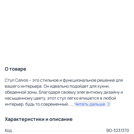
О товаре
Стул Calvos – это стильное и функциональное решение для
вашего интерьера. Он идеально подойдет для кухни,
обеденной зоны. Благодаря своему элегантному дизайну и
насыщенному цвету, этот стул легко впишется в любой
интерьер, будь то современный,
...
Читать дальше
Характеристики и описание
Код
BD-3231370