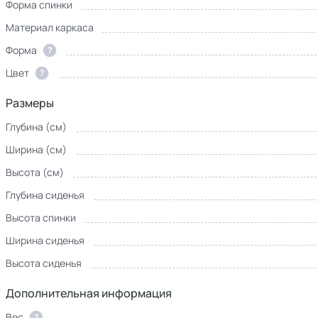
Форма спинки
Материал каркаса
Форма
?
Цвет
?
Размеры
Глубина (см)
Ширина (см)
Высота (см)
Глубина сиденья
Высота спинки
Ширина сиденья
Высота сиденья
Дополнительная информация
Вес
?