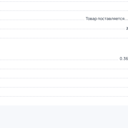
Товар поставляется..
0.36