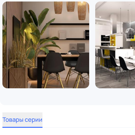
Товары серии