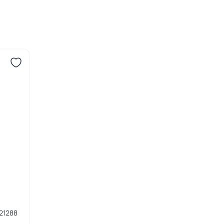
21288