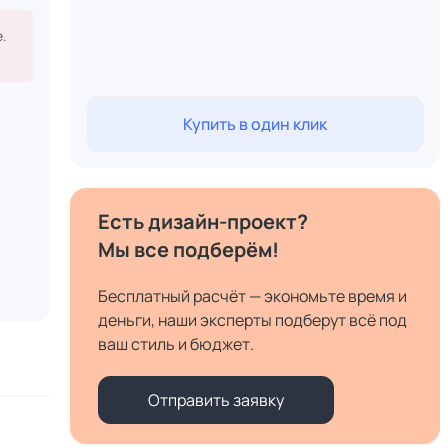
.
Купить в один клик
Есть дизайн-проект?
Мы все подберём!
Бесплатный расчёт — экономьте время и
деньги, наши эксперты подберут всё под
ваш стиль и бюджет.
Отправить заявку