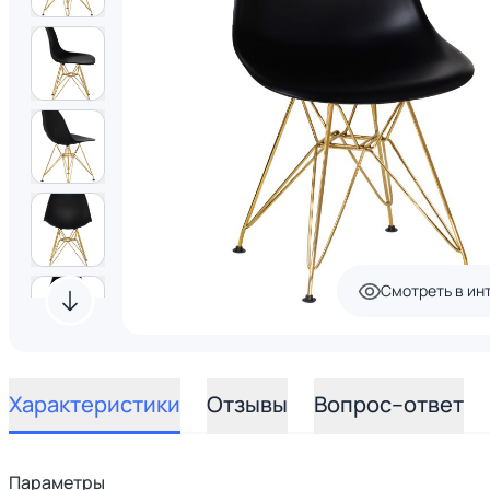
Смотреть в ин
Характеристики
Отзывы
Вопрос–ответ
Параметры