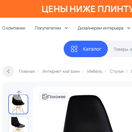
ЦЕНЫ НИЖЕ ПЛИНТ
О компании
Покупателям
Дизайнерам интерьера
Каталог
Главная
Интернет-магазин
Мебель
Стулья
Похожее