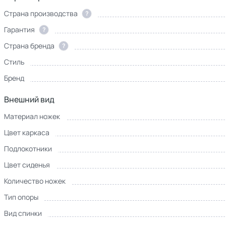
Страна производства
?
Гарантия
?
Страна бренда
?
Стиль
Бренд
Внешний вид
Материал ножек
Цвет каркаса
Подлокотники
Цвет сиденья
Количество ножек
Тип опоры
Вид спинки