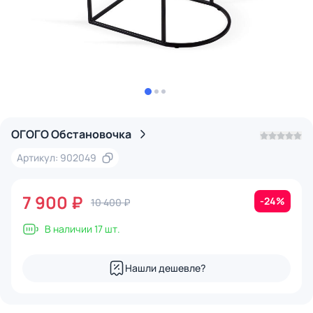
ОГОГО Обстановочка
Артикул: 902049
7 900 ₽
-24%
10 400 ₽
В наличии 17 шт.
Нашли дешевле?