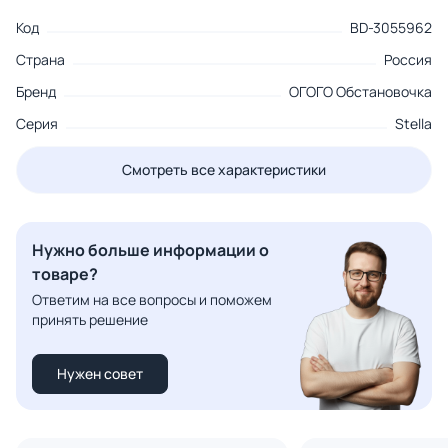
Код
BD-3055962
Страна
Россия
Бренд
ОГОГО Обстановочка
Серия
Stella
Смотреть все характеристики
Нужно больше информации о
товаре?
Ответим на все вопросы и поможем
принять решение
Нужен совет