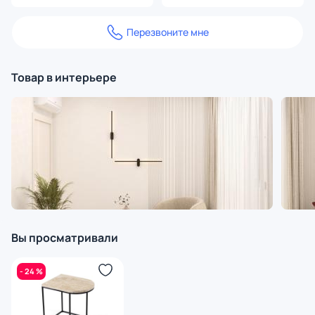
Перезвоните мне
Товар в интерьере
Вы просматривали
- 24 %