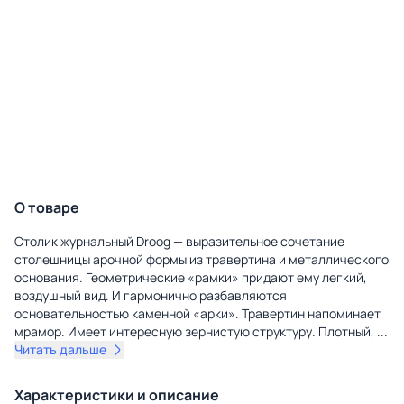
О товаре
Столик журнальный Droog — выразительное сочетание
столешницы арочной формы из травертина и металлического
основания. Геометрические «рамки» придают ему легкий,
воздушный вид. И гармонично разбавляются
основательностью каменной «арки». Травертин напоминает
мрамор. Имеет интересную зернистую структуру. Плотный,
...
Читать дальше
Характеристики и описание