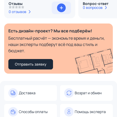
Отзывы
Вопрос-ответ
0 вопросов
0 отзывов
Есть дизайн-проект? Мы все подберём!
Бесплатный расчёт — экономьте время и деньги,
наши эксперты подберут всё под ваш стиль и
бюджет.
Отправить заявку
Доставка
Возрат и обмен
Способы оплаты
Помощь эксперта