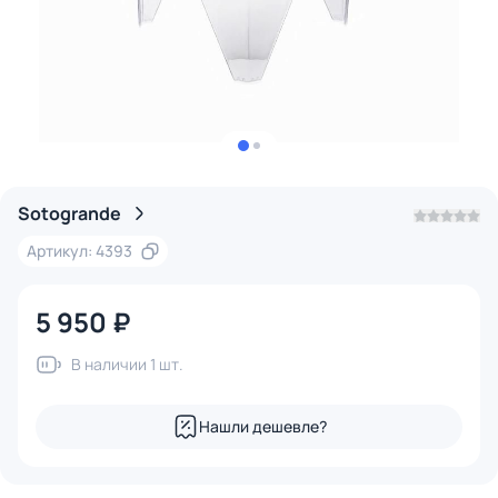
Sotogrande
Артикул: 4393
5 950 ₽
В наличии 1 шт.
Нашли дешевле?