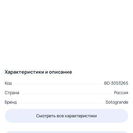
Характеристики и описание
Код
BD-3053265
Страна
Россия
Бренд
Sotogrande
Смотреть все характеристики