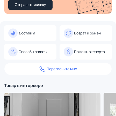
Отправить заявку
Доставка
Возрат и обмен
Способы оплаты
Помощь эксперта
Перезвоните мне
Товар в интерьере