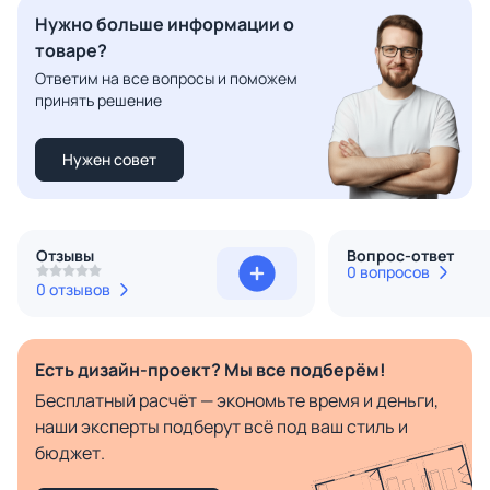
Нужно больше информации о
товаре?
Ответим на все вопросы и поможем
принять решение
Нужен совет
Отзывы
Вопрос-ответ
0 вопросов
0 отзывов
Есть дизайн-проект? Мы все подберём!
Бесплатный расчёт — экономьте время и деньги,
наши эксперты подберут всё под ваш стиль и
бюджет.