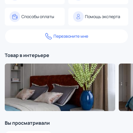
Способы оплаты
Помощь эксперта
Перезвоните мне
Товар в интерьере
Вы просматривали