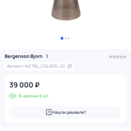
Bergenson Bjorn
Артикул: MZTBL_CGLSGR_50
39 000 ₽
В наличии 6 шт.
Нашли дешевле?