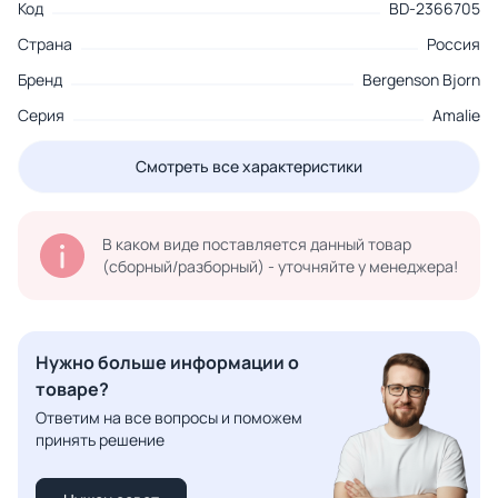
Код
BD-2366705
Страна
Россия
Бренд
Bergenson Bjorn
Серия
Amalie
Смотреть все характеристики
В каком виде поставляется данный товар
(сборный/разборный) - уточняйте у менеджера!
Нужно больше информации о
товаре?
Ответим на все вопросы и поможем
принять решение