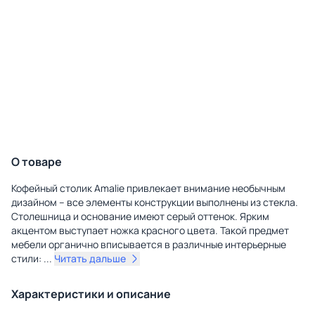
О товаре
Кофейный столик Amalie привлекает внимание необычным
дизайном – все элементы конструкции выполнены из стекла.
Столешница и основание имеют серый оттенок. Ярким
акцентом выступает ножка красного цвета. Такой предмет
мебели органично вписывается в различные интерьерные
стили:
...
Читать дальше
Характеристики и описание