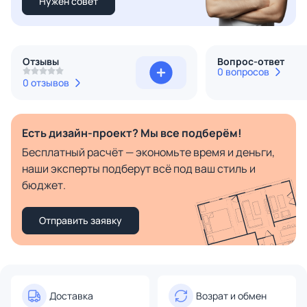
Нужен совет
Отзывы
Вопрос-ответ
0 вопросов
0 отзывов
Есть дизайн-проект? Мы все подберём!
Бесплатный расчёт — экономьте время и деньги,
наши эксперты подберут всё под ваш стиль и
бюджет.
Отправить заявку
Доставка
Возрат и обмен