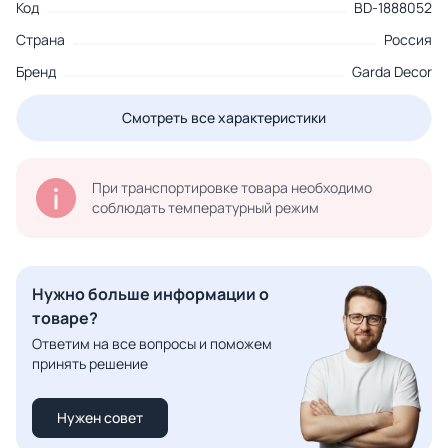
Код
BD-1888052
Страна
Россия
Бренд
Garda Decor
Смотреть все характеристики
При транспортировке товара необходимо
соблюдать температурный режим
Нужно больше информации о
товаре?
Ответим на все вопросы и поможем
принять решение
Нужен совет