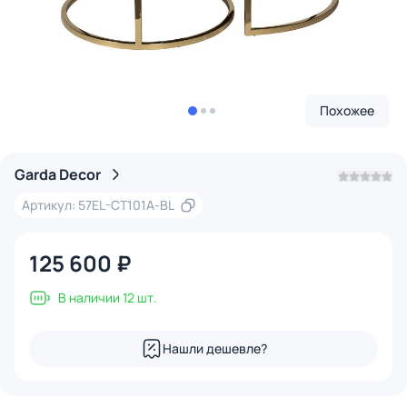
Похожее
Garda Decor
Артикул: 57EL-CT101А-BL
125 600 ₽
В наличии 12 шт.
Нашли дешевле?