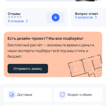
Отзывы
Вопрос-ответ
0 вопросов
0 отзывов
Есть дизайн-проект? Мы все подберём!
Бесплатный расчёт — экономьте время и деньги,
наши эксперты подберут всё под ваш стиль и
бюджет.
Отправить заявку
Доставка
Возрат и обмен