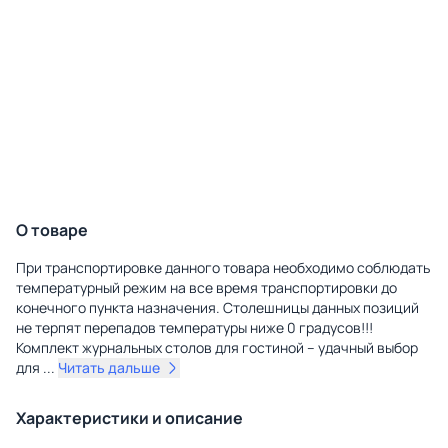
О товаре
При транспортировке данного товара необходимо соблюдать
температурный режим на все время транспортировки до
конечного пункта назначения. Столешницы данных позиций
не терпят перепадов температуры ниже 0 градусов!!!
Комплект журнальных столов для гостиной – удачный выбор
для
...
Читать дальше
Характеристики и описание