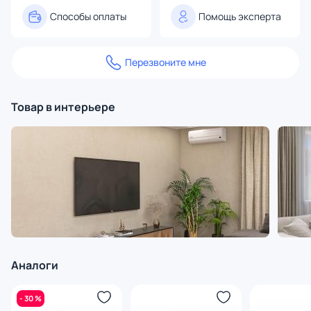
Способы оплаты
Помощь эксперта
Перезвоните мне
Товар в интерьере
Аналоги
- 30 %