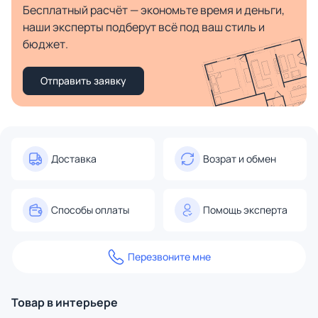
Бесплатный расчёт — экономьте время и деньги,
наши эксперты подберут всё под ваш стиль и
бюджет.
Отправить заявку
Доставка
Возрат и обмен
Способы оплаты
Помощь эксперта
Перезвоните мне
Товар в интерьере