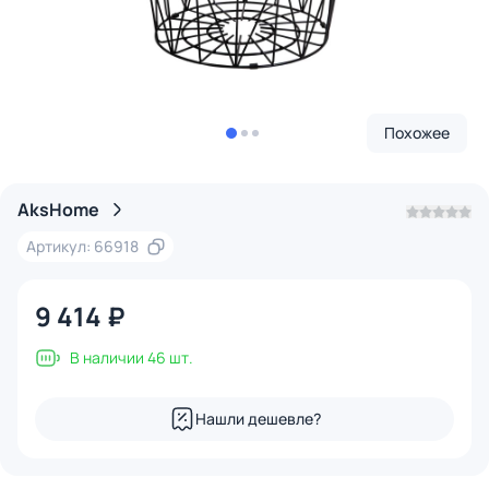
Похожее
AksHome
Артикул: 66918
9 414 ₽
В наличии 46 шт.
Нашли дешевле?