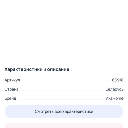
Характеристики и описание
Артикул
66918
Страна
Беларусь
Бренд
AksHome
Смотреть все характеристики