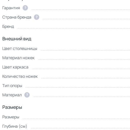
Гарантия
?
Страна бренда
?
Бренд
Внешний вид
Цвет столешницы
Материал ножек
Цвет каркаса
Количество ножек
Тип опоры
Материал
?
Размеры
Размеры
Глубина (см)