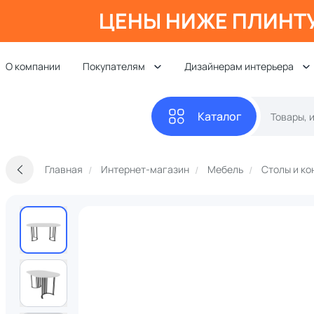
ЦЕНЫ НИЖЕ ПЛИНТ
О компании
Покупателям
Дизайнерам интерьера
Каталог
Главная
Интернет-магазин
Мебель
Столы и ко