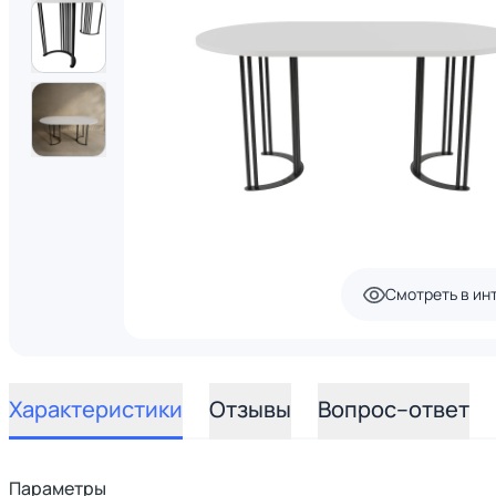
Смотреть в ин
Характеристики
Отзывы
Вопрос–ответ
Параметры