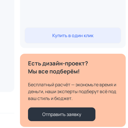
Купить в один клик
Есть дизайн-проект?
Мы все подберём!
Бесплатный расчёт — экономьте время и
деньги, наши эксперты подберут всё под
ваш стиль и бюджет.
Отправить заявку