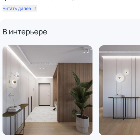
Читать далее
В интерьере