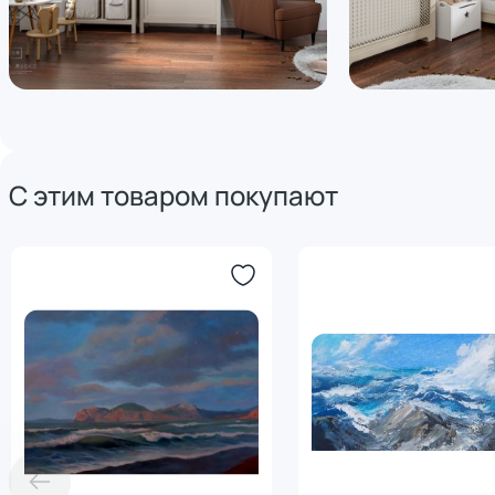
С этим товаром покупают