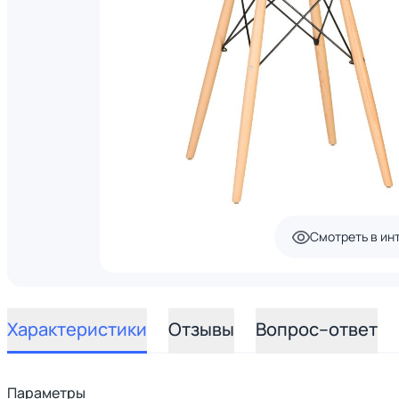
Смотреть в ин
Характеристики
Отзывы
Вопрос–ответ
Параметры