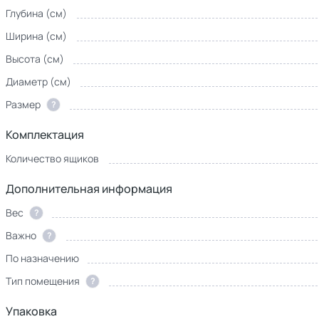
Глубина (см)
Ширина (см)
Высота (см)
Диаметр (см)
Размер
?
Комплектация
Количество ящиков
Дополнительная информация
Вес
?
Важно
?
По назначению
Тип помещения
?
Упаковка