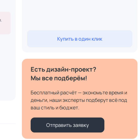
.
Купить в один клик
Есть дизайн-проект?
Мы все подберём!
Бесплатный расчёт — экономьте время и
деньги, наши эксперты подберут всё под
ваш стиль и бюджет.
Отправить заявку