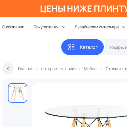
ЦЕНЫ НИЖЕ ПЛИНТ
О компании
Покупателям
Дизайнерам интерьера
Каталог
Главная
Интернет-магазин
Мебель
Столы и ко