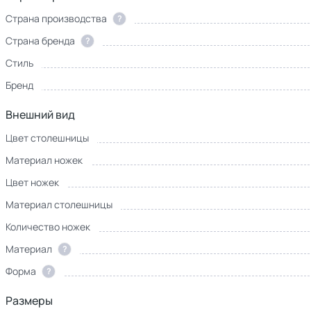
Страна производства
?
Страна бренда
?
Стиль
Бренд
Внешний вид
Цвет столешницы
Материал ножек
Цвет ножек
Материал столешницы
Количество ножек
Материал
?
Форма
?
Размеры