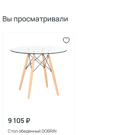
Вы просматривали
9 105 ₽
Стол обеденный DOBRIN