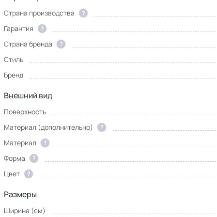
Страна производства
?
Гарантия
?
Страна бренда
?
Стиль
Бренд
Внешний вид
Поверхность
Материал (дополнительно)
?
Материал
?
Форма
?
Цвет
?
Размеры
Ширина (см)