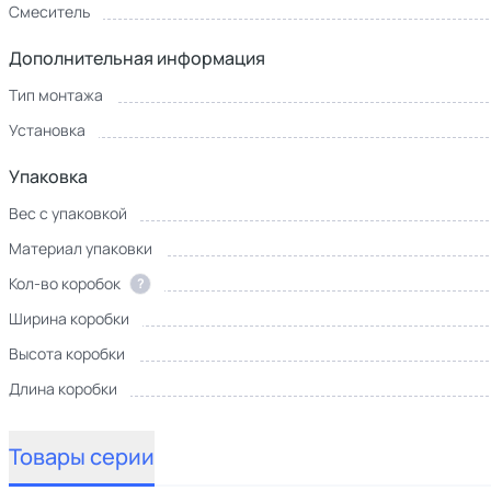
Смеситель
Дополнительная информация
Тип монтажа
Установка
Упаковка
Вес с упаковкой
Материал упаковки
Кол-во коробок
?
Ширина коробки
Высота коробки
Длина коробки
Товары серии