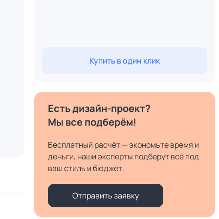
Купить в один клик
Есть дизайн-проект?
Мы все подберём!
Бесплатный расчёт — экономьте время и
деньги, наши эксперты подберут всё под
ваш стиль и бюджет.
Отправить заявку