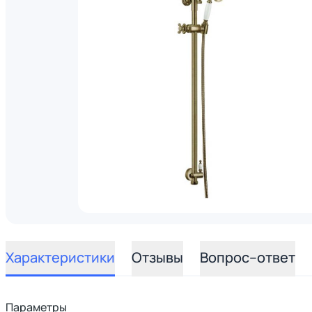
Характеристики
Отзывы
Вопрос–ответ
Параметры