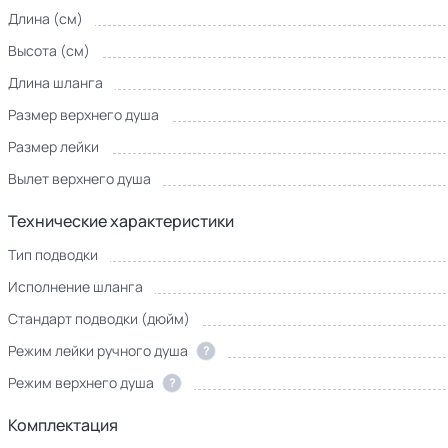
Длина (см)
Высота (см)
Длина шланга
Размер верхнего душа
Размер лейки
Вылет верхнего душа
Технические характеристики
Тип подводки
Исполнение шланга
Стандарт подводки (дюйм)
Режим лейки ручного душа
?
Режим верхнего душа
?
Комплектация