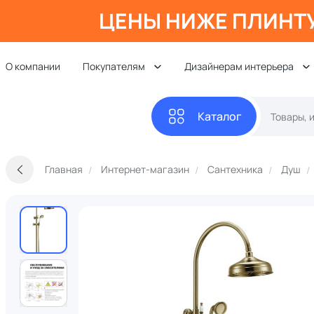
ЦЕНЫ НИЖЕ ПЛИНТ
О компании
Покупателям
Дизайнерам интерьера
Каталог
Главная
Интернет-магазин
Сантехника
Душ