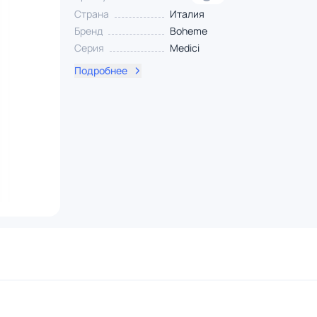
Страна
Италия
Бренд
Boheme
Серия
Medici
Подробнее