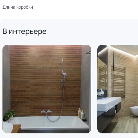
Длина коробки
В интерьере