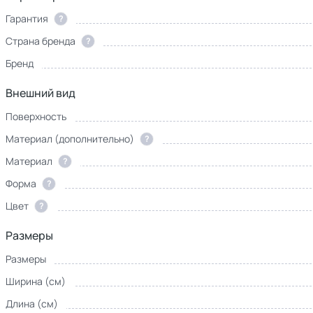
Гарантия
?
Страна бренда
?
Бренд
Внешний вид
Поверхность
Материал (дополнительно)
?
Материал
?
Форма
?
Цвет
?
Размеры
Размеры
Ширина (см)
Длина (см)