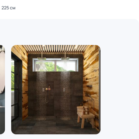
225 см