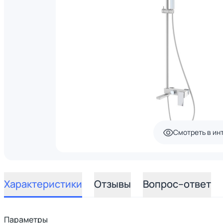
Смотреть в ин
Характеристики
Отзывы
Вопрос–ответ
Параметры