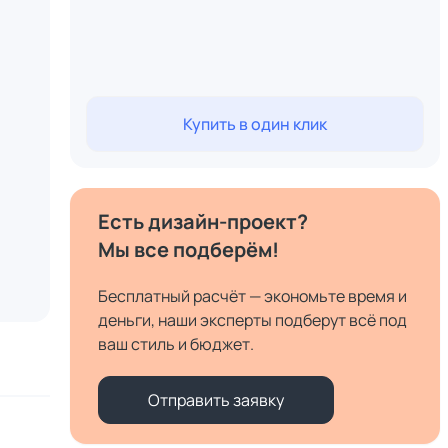
Купить в один клик
Есть дизайн-проект?
Мы все подберём!
Бесплатный расчёт — экономьте время и
деньги, наши эксперты подберут всё под
ваш стиль и бюджет.
Отправить заявку