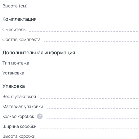
Высота (см)
Комплектация
Смеситель
Состав комплекта
Дополнительная информация
Тип монтажа
Установка
Упаковка
Вес с упаковкой
Материал упаковки
Кол-во коробок
?
Ширина коробки
Высота коробки