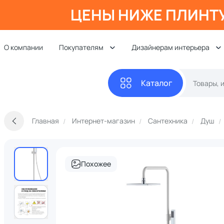
ЦЕНЫ НИЖЕ ПЛИНТ
О компании
Покупателям
Дизайнерам интерьера
Каталог
Главная
Интернет-магазин
Сантехника
Душ
Похожее