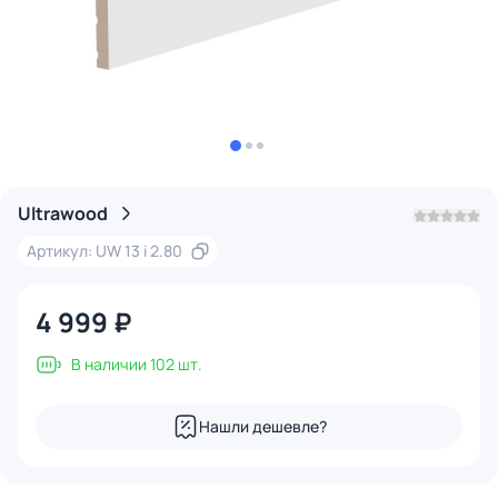
Ultrawood
Артикул: UW 13 i 2.80
4 999 ₽
В наличии 102 шт.
Нашли дешевле?