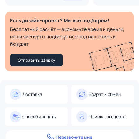
Есть дизайн-проект? Мы все подберём!
Бесплатный расчёт — экономьте время и деньги,
наши эксперты подберут всё под ваш стиль и
бюджет.
Отправить заявку
Доставка
Возрат и обмен
Способы оплаты
Помощь эксперта
Перезвоните мне