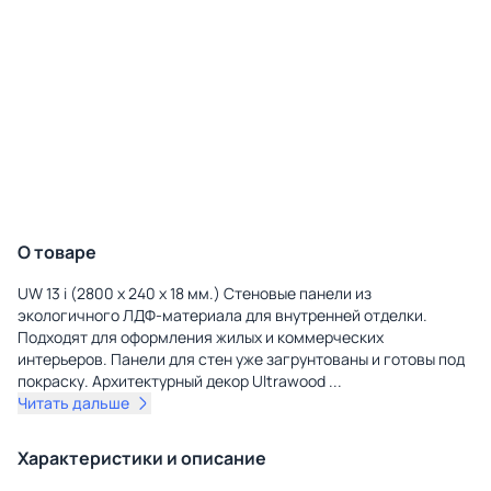
О товаре
UW 13 i (2800 х 240 х 18 мм.) Стеновые панели из
экологичного ЛДФ-материала для внутренней отделки.
Подходят для оформления жилых и коммерческих
интерьеров. Панели для стен уже загрунтованы и готовы под
покраску. Архитектурный декор Ultrawood
...
Читать дальше
Характеристики и описание