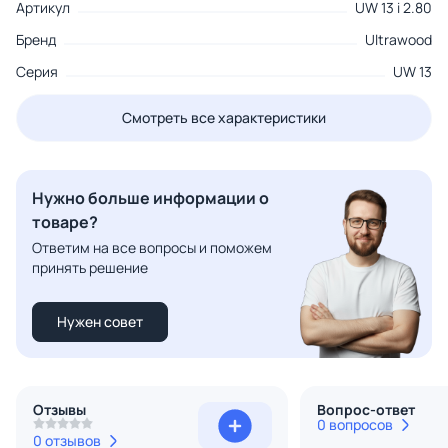
Артикул
UW 13 i 2.80
Бренд
Ultrawood
Серия
UW 13
Смотреть все характеристики
Нужно больше информации о
товаре?
Ответим на все вопросы и поможем
принять решение
Нужен совет
Отзывы
Вопрос-ответ
0 вопросов
0 отзывов