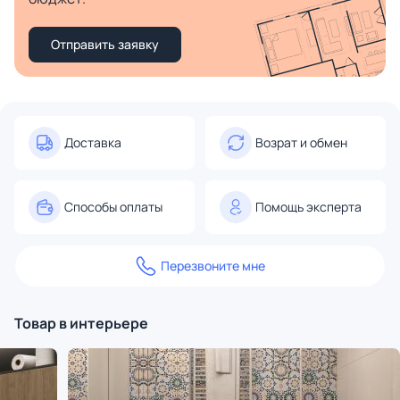
Отправить заявку
Доставка
Возрат и обмен
Способы оплаты
Помощь эксперта
Перезвоните мне
Товар в интерьере