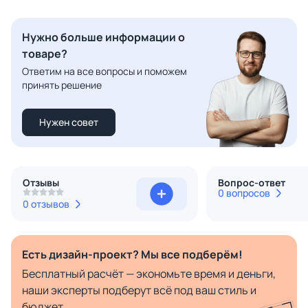
Нужно больше информации о
товаре?
Ответим на все вопросы и поможем
принять решение
Нужен совет
Отзывы
Вопрос-ответ
0 вопросов
0 отзывов
Есть дизайн-проект? Мы все подберём!
Бесплатный расчёт — экономьте время и деньги,
наши эксперты подберут всё под ваш стиль и
бюджет.