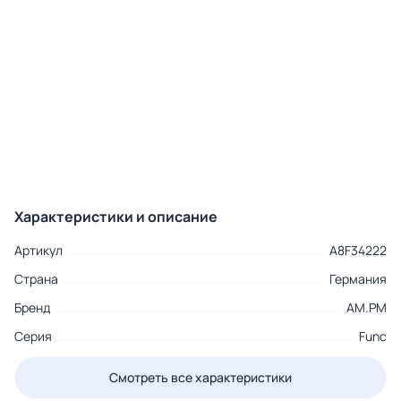
Характеристики и описание
Артикул
A8F34222
Страна
Германия
Бренд
AM.PM
Серия
Func
Смотреть все характеристики