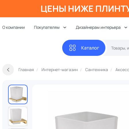
ЦЕНЫ НИЖЕ ПЛИНТ
О компании
Покупателям
Дизайнерам интерьера
Каталог
Главная
Интернет-магазин
Сантехника
Аксесс