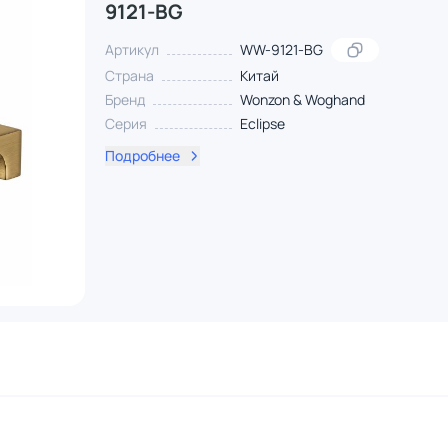
9121-BG
Артикул
WW-9121-BG
Страна
Китай
Бренд
Wonzon & Woghand
Серия
Eclipse
Подробнее