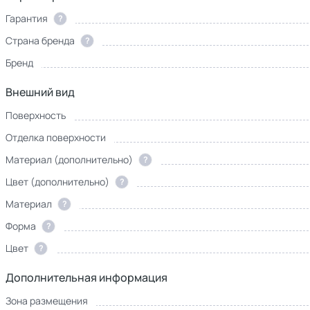
Гарантия
?
Страна бренда
?
Бренд
Внешний вид
Поверхность
Отделка поверхности
Материал (дополнительно)
?
Цвет (дополнительно)
?
Материал
?
Форма
?
Цвет
?
Дополнительная информация
Зона размещения