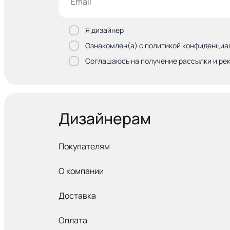
Я дизайнер
Ознакомлен(а) с политикой конфиденциа
Соглашаюсь на получение рассылки и ре
Дизайнерам
Покупателям
О компании
Доставка
Оплата