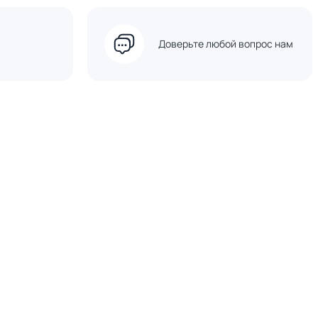
Доверьте любой вопрос нам