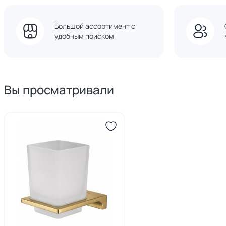
Большой ассортимент с
удобным поиском
Вы просматривали