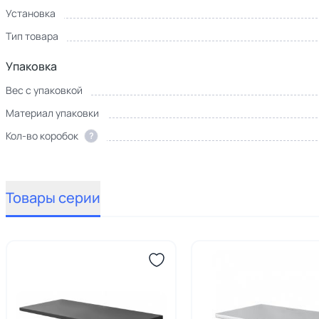
Установка
Тип товара
Упаковка
Вес с упаковкой
Материал упаковки
Кол-во коробок
?
Товары серии