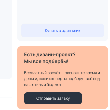
Купить в один клик
Есть дизайн-проект?
Мы все подберём!
Бесплатный расчёт — экономьте время и
деньги, наши эксперты подберут всё под
ваш стиль и бюджет.
Отправить заявку