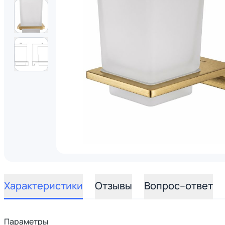
Характеристики
Отзывы
Вопрос–ответ
Параметры