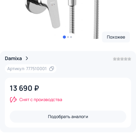
Похожее
Damixa
Артикул: 777510001
13 690 ₽
Снят с производства
Подобрать аналоги