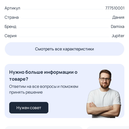
Артикул
777510001
Страна
Дания
Бренд
Damixa
Серия
Jupiter
Смотреть все характеристики
Нужно больше информации о
товаре?
Ответим на все вопросы и поможем
принять решение
Нужен совет