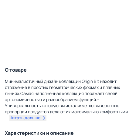
О товаре
Минималистичный дизайн коллекции Origin Bit находит
отражение в простых геометрических формах и плавных
линиях.Самая наполненная коллекция поражает своей
эргономичностью и разнообразием функций.-
Универсальность которую вы искали: четко выверенные
пропорции продуктов делают их максимально комфортными
...
Читать дальше
Характеристики и описание