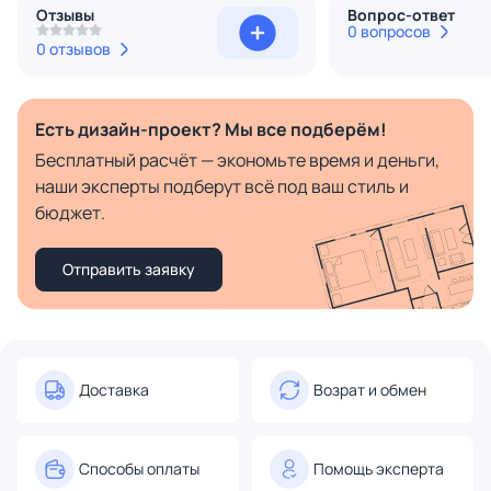
Отзывы
Вопрос-ответ
0 вопросов
0 отзывов
Есть дизайн-проект? Мы все подберём!
Бесплатный расчёт — экономьте время и деньги,
наши эксперты подберут всё под ваш стиль и
бюджет.
Отправить заявку
Доставка
Возрат и обмен
Способы оплаты
Помощь эксперта