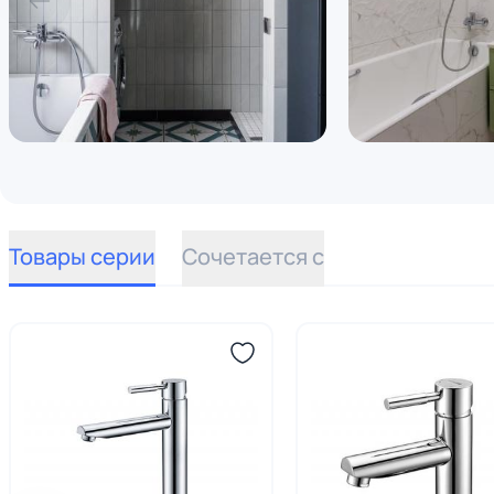
Товары серии
Сочетается с