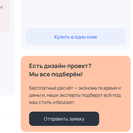
нг
Купить в один клик
Есть дизайн-проект?
Мы все подберём!
Бесплатный расчёт — экономьте время и
деньги, наши эксперты подберут всё под
ваш стиль и бюджет.
Отправить заявку