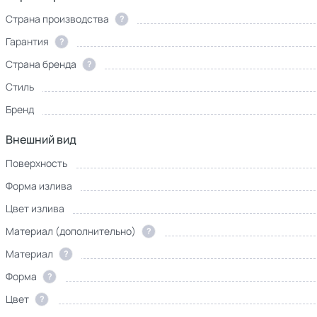
Страна производства
?
Гарантия
?
Страна бренда
?
Стиль
Бренд
Внешний вид
Поверхность
Форма излива
Цвет излива
Материал (дополнительно)
?
Материал
?
Форма
?
Цвет
?