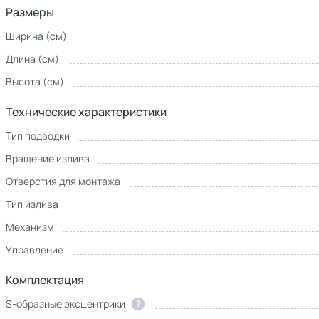
Размеры
Ширина (см)
Длина (см)
Высота (см)
Технические характеристики
Тип подводки
Вращение излива
Отверстия для монтажа
Тип излива
Механизм
Управление
Комплектация
S-образные эксцентрики
?