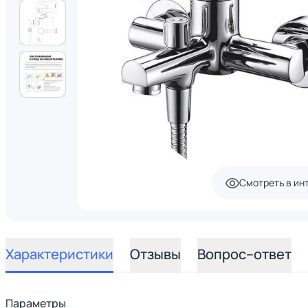
Смотреть в ин
Характеристики
Отзывы
Вопрос–ответ
Параметры