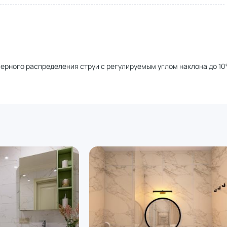
ерного распределения струи с регулируемым углом наклона до 10