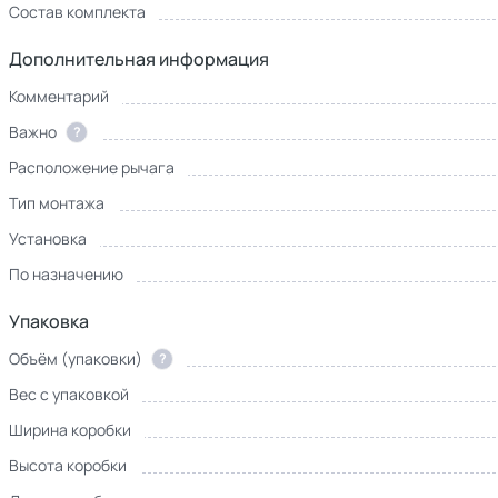
Состав комплекта
Дополнительная информация
Комментарий
Важно
?
Расположение рычага
Тип монтажа
Установка
По назначению
Упаковка
Объём (упаковки)
?
Вес с упаковкой
Ширина коробки
Высота коробки