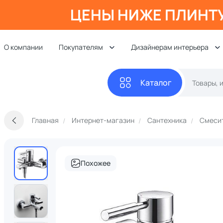
ЦЕНЫ НИЖЕ ПЛИНТ
О компании
Покупателям
Дизайнерам интерьера
Каталог
Главная
Интернет-магазин
Сантехника
Смеси
Похожее