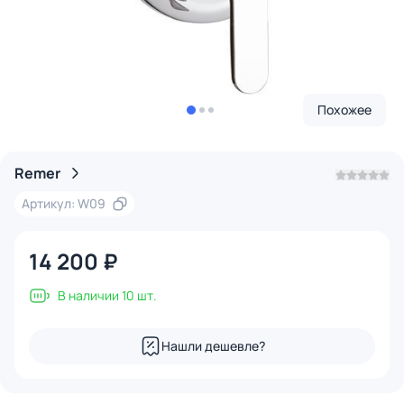
Похожее
Remer
Артикул: W09
14 200 ₽
В наличии 10 шт.
Нашли дешевле?