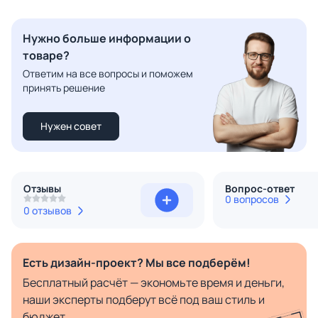
Нужно больше информации о
товаре?
Ответим на все вопросы и поможем
принять решение
Нужен совет
Отзывы
Вопрос-ответ
0 вопросов
0 отзывов
Есть дизайн-проект? Мы все подберём!
Бесплатный расчёт — экономьте время и деньги,
наши эксперты подберут всё под ваш стиль и
бюджет.