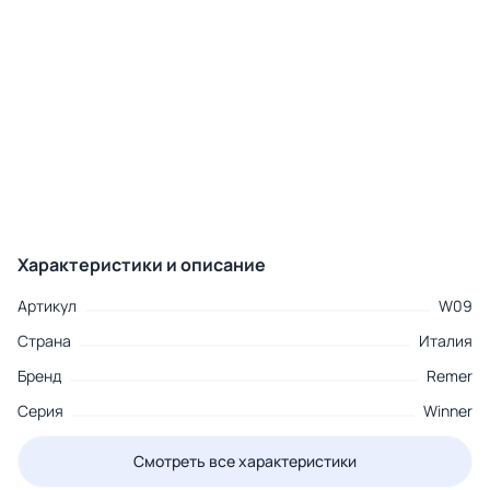
Характеристики и описание
Артикул
W09
Страна
Италия
Бренд
Remer
Серия
Winner
Смотреть все характеристики