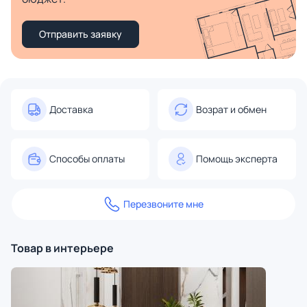
Отправить заявку
Доставка
Возрат и обмен
Способы оплаты
Помощь эксперта
Перезвоните мне
Товар в интерьере