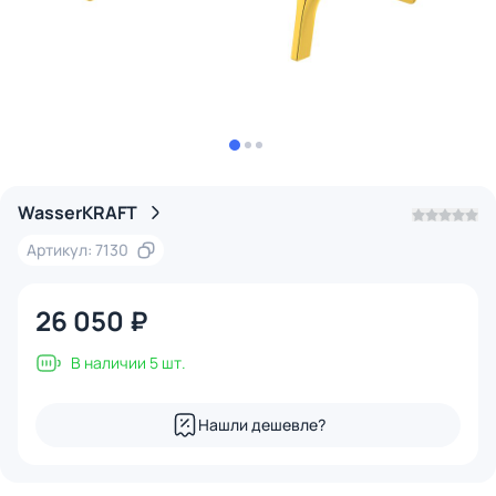
WasserKRAFT
Артикул: 7130
26 050 ₽
В наличии 5 шт.
Нашли дешевле?