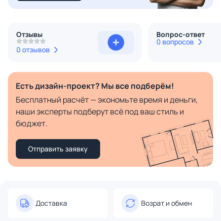
Отзывы
Вопрос-ответ
0 вопросов
0 отзывов
Есть дизайн-проект? Мы все подберём!
Бесплатный расчёт — экономьте время и деньги,
наши эксперты подберут всё под ваш стиль и
бюджет.
Отправить заявку
Доставка
Возрат и обмен