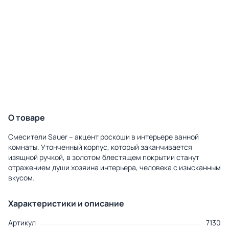
О товаре
Смесители Sauer – акцент роскоши в интерьере ванной
комнаты. Утонченный корпус, который заканчивается
изящной ручкой, в золотом блестящем покрытии станут
отражением души хозяина интерьера, человека с изысканным
вкусом.
Характеристики и описание
Артикул
7130