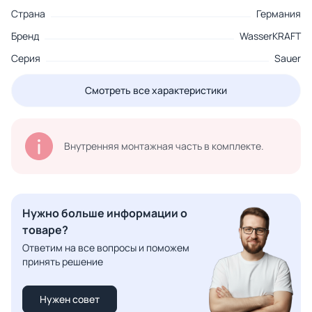
Страна
Германия
Бренд
WasserKRAFT
Серия
Sauer
Смотреть все характеристики
Внутренняя монтажная часть в комплекте.
Нужно больше информации о
товаре?
Ответим на все вопросы и поможем
принять решение
Нужен совет