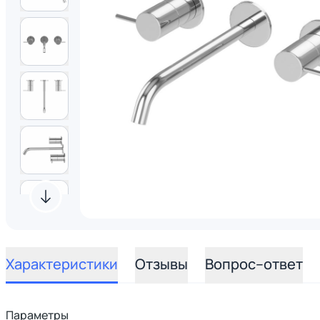
Характеристики
Отзывы
Вопрос–ответ
Параметры