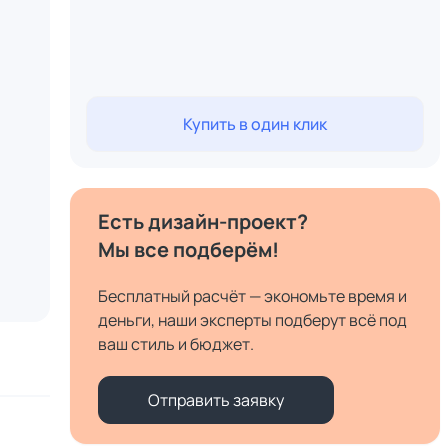
Купить в один клик
Есть дизайн-проект?
Мы все подберём!
Бесплатный расчёт — экономьте время и
деньги, наши эксперты подберут всё под
ваш стиль и бюджет.
Отправить заявку