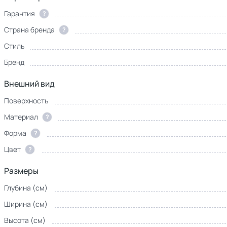
Гарантия
?
Страна бренда
?
Стиль
Бренд
Внешний вид
Поверхность
Материал
?
Форма
?
Цвет
?
Размеры
Глубина (см)
Ширина (см)
Высота (см)