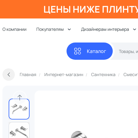
ЦЕНЫ НИЖЕ ПЛИНТ
О компании
Покупателям
Дизайнерам интерьера
Каталог
Главная
Интернет-магазин
Сантехника
Смеси