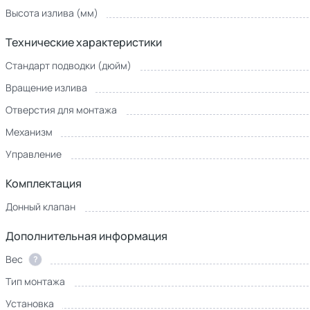
Высота излива (мм)
Технические характеристики
Стандарт подводки (дюйм)
Вращение излива
Отверстия для монтажа
Механизм
Управление
Комплектация
Донный клапан
Дополнительная информация
Вес
?
Тип монтажа
Установка