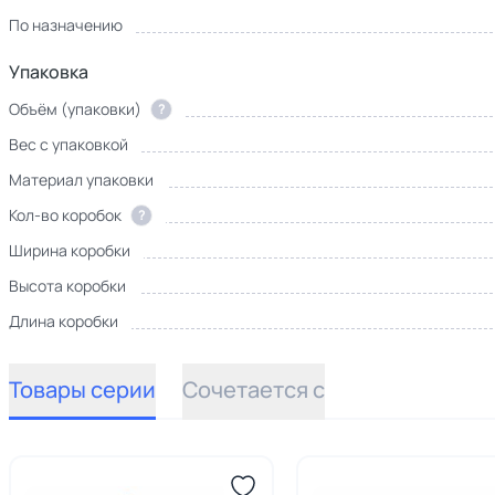
По назначению
Упаковка
Объём (упаковки)
?
Вес с упаковкой
Материал упаковки
Кол-во коробок
?
Ширина коробки
Высота коробки
Длина коробки
Товары серии
Сочетается с