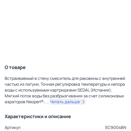
О товаре
Встраиваемый в стену смеситель для раковины с внутренней
частью из латуни; Точная регулировка температуры и напора
воды с используемыми картриджами SEDAL (Испания);
Мягкий поток воды без разбрызгивания за счет силиконовых
аэраторов Neoperl®;
...
Читать дальше
Характеристики и описание
Артикул
SC9004BN