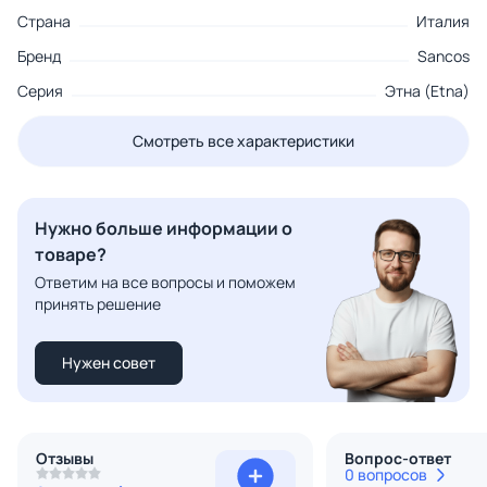
Страна
Италия
Бренд
Sancos
Серия
Этна (Etna)
Смотреть все характеристики
Нужно больше информации о
товаре?
Ответим на все вопросы и поможем
принять решение
Нужен совет
Отзывы
Вопрос-ответ
0 вопросов