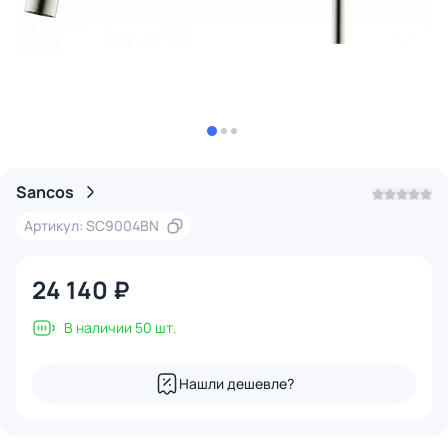
Sancos
Артикул: SC9004BN
24 140 ₽
В наличии 50 шт.
Нашли дешевле?