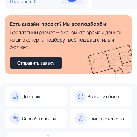
0 отзывов
Есть дизайн-проект? Мы все подберём!
Бесплатный расчёт — экономьте время и деньги,
наши эксперты подберут всё под ваш стиль и
бюджет.
Отправить заявку
Доставка
Возрат и обмен
Способы оплаты
Помощь эксперта