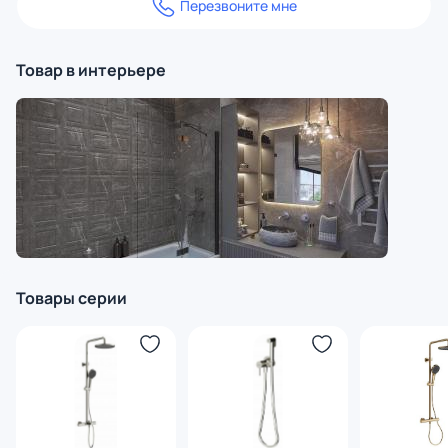
Перезвоните мне
Товар в интерьере
Товары серии