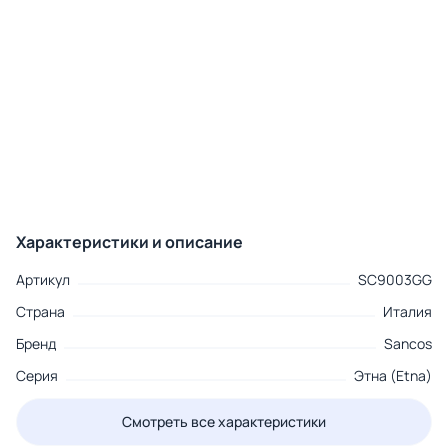
Характеристики и описание
Артикул
SC9003GG
Страна
Италия
Бренд
Sancos
Серия
Этна (Etna)
Смотреть все характеристики