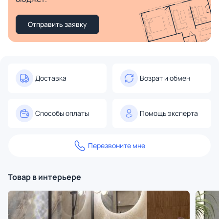
Отправить заявку
Доставка
Возрат и обмен
Способы оплаты
Помощь эксперта
Перезвоните мне
Товар в интерьере