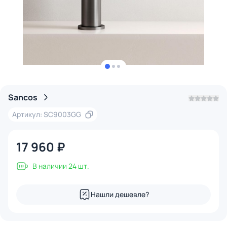
Sancos
Артикул: SC9003GG
17 960 ₽
В наличии 24 шт.
Нашли дешевле?