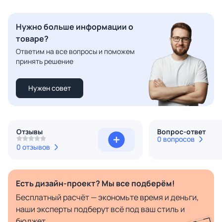
Нужно больше информации о
товаре?
Ответим на все вопросы и поможем
принять решение
Нужен совет
Отзывы
Вопрос-ответ
0 вопросов
0 отзывов
Есть дизайн-проект? Мы все подберём!
Бесплатный расчёт — экономьте время и деньги,
наши эксперты подберут всё под ваш стиль и
бюджет.