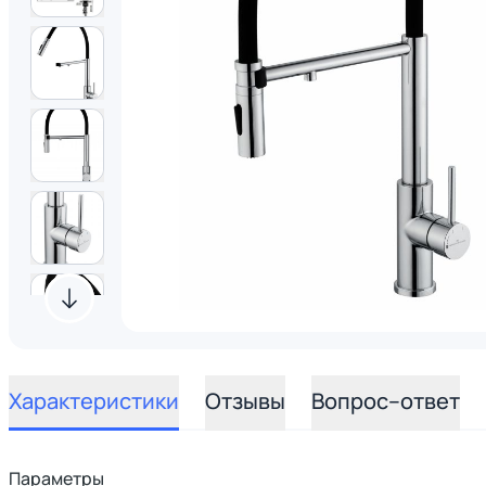
Характеристики
Отзывы
Вопрос–ответ
Параметры