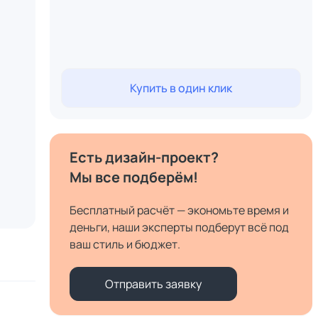
Купить в один клик
Есть дизайн-проект?
Мы все подберём!
Бесплатный расчёт — экономьте время и
деньги, наши эксперты подберут всё под
ваш стиль и бюджет.
Отправить заявку