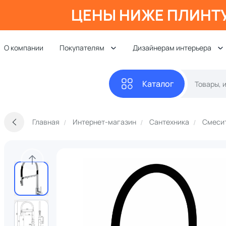
ЦЕНЫ НИЖЕ ПЛИНТ
О компании
Покупателям
Дизайнерам интерьера
Каталог
Главная
Интернет-магазин
Сантехника
Смеси