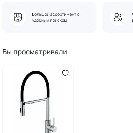
Большой ассортимент с
удобным поиском
Вы просматривали