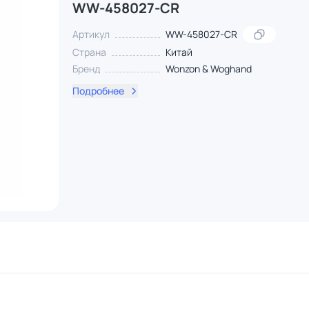
WW-458027-CR
Артикул
WW-458027-CR
Страна
Китай
Бренд
Wonzon & Woghand
Подробнее