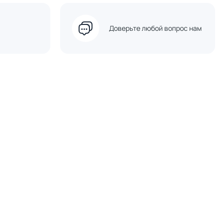
Доверьте любой вопрос нам