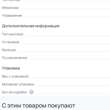
Механизм
Управление
Дополнительная информация
Тип монтажа
Установка
Функции
По назначению
Упаковка
Вес с упаковкой
Материал упаковки
Кол-во коробок
?
С этим товаром покупают