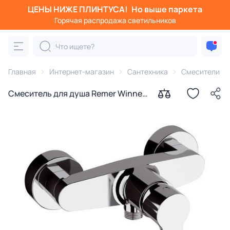
ЦЕНЫ НИЖЕ ПЛИНТУСА!
Но выше паркета
Горячая распродажа светильников
Главная
Интернет-магазин
Сантехника
Смесители
Смеситель для душа Remer Winner
W33