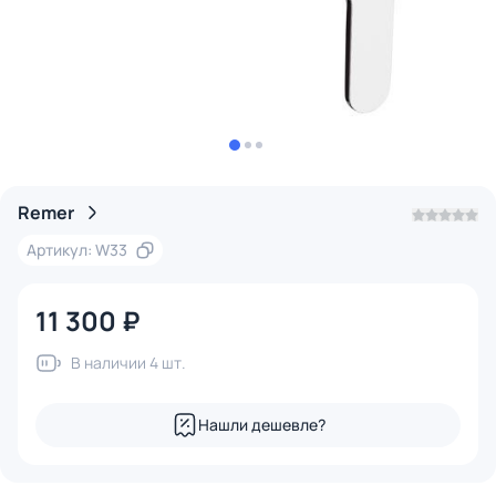
Remer
Артикул: W33
11 300 ₽
В наличии 4 шт.
Нашли дешевле?