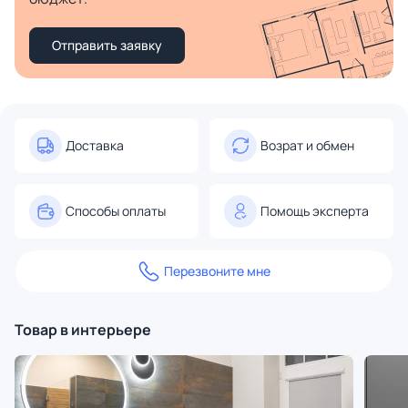
Отправить заявку
Доставка
Возрат и обмен
Способы оплаты
Помощь эксперта
Перезвоните мне
Товар в интерьере