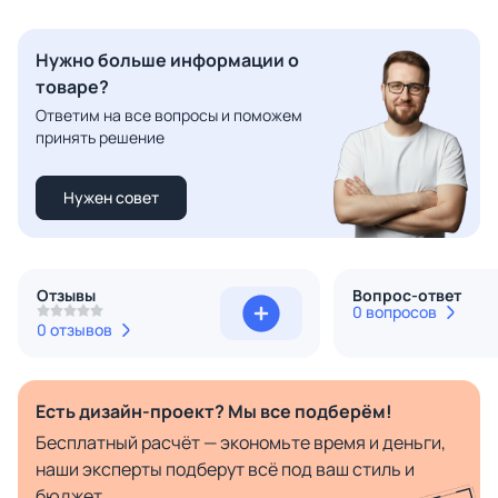
Нужно больше информации о
товаре?
Ответим на все вопросы и поможем
принять решение
Нужен совет
Отзывы
Вопрос-ответ
0 вопросов
0 отзывов
Есть дизайн-проект? Мы все подберём!
Бесплатный расчёт — экономьте время и деньги,
наши эксперты подберут всё под ваш стиль и
бюджет.