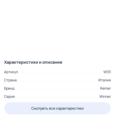
Характеристики и описание
Артикул
W33
Страна
Италия
Бренд
Remer
Серия
Winner
Смотреть все характеристики