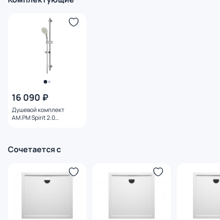
16 090 ₽
Душевой комплект
AM.PM Spirit 2.0
F0170A000
Сочетается с