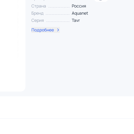
Страна
Россия
Бренд
Aquanet
Серия
Tavr
Подробнее