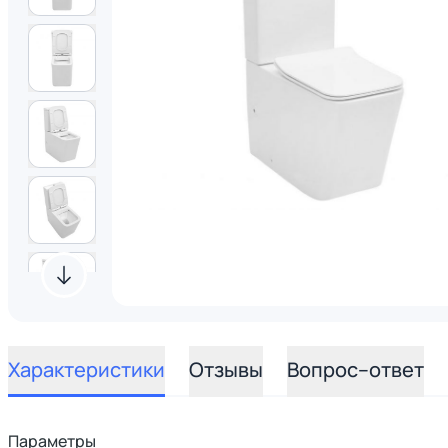
Характеристики
Отзывы
Вопрос–ответ
Параметры