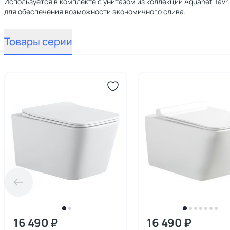
Используется в комплекте с унитазом из коллекции Aquanet Tavr
для обеспечения возможности экономичного слива.
Товары серии
16 490 ₽
16 490 ₽