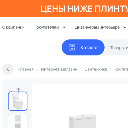
ЦЕНЫ НИЖЕ ПЛИНТ
О компании
Покупателям
Дизайнерам интерьера
Каталог
Главная
Интернет-магазин
Сантехника
Компле