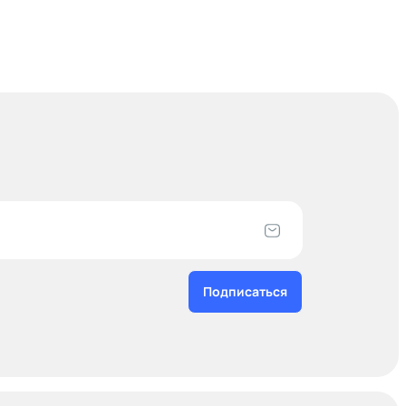
Подписаться