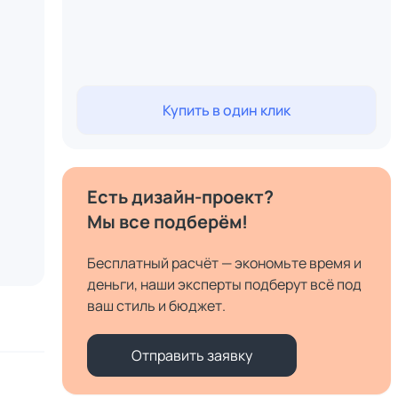
Купить в один клик
Есть дизайн-проект?
Мы все подберём!
Бесплатный расчёт — экономьте время и
деньги, наши эксперты подберут всё под
ваш стиль и бюджет.
Отправить заявку