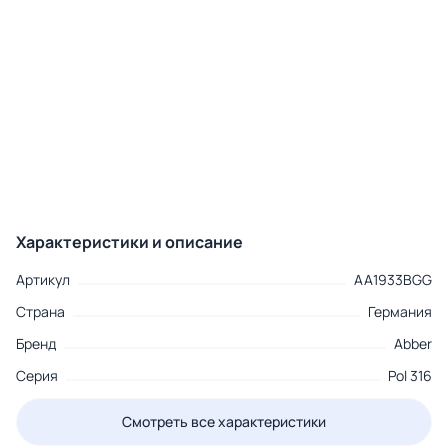
Характеристики и описание
Артикул
AA1933BGG
Страна
Германия
Бренд
Abber
Серия
Pol 316
Смотреть все характеристики