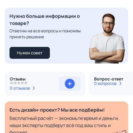
Нужно больше информации о
товаре?
Ответим на все вопросы и поможем
принять решение
Нужен совет
Отзывы
Вопрос-ответ
0 вопросов
0 отзывов
Есть дизайн-проект? Мы все подберём!
Бесплатный расчёт — экономьте время и деньги,
наши эксперты подберут всё под ваш стиль и
бюджет.