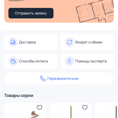
Отправить заявку
Доставка
Возрат и обмен
Способы оплаты
Помощь эксперта
Перезвоните мне
Товары серии