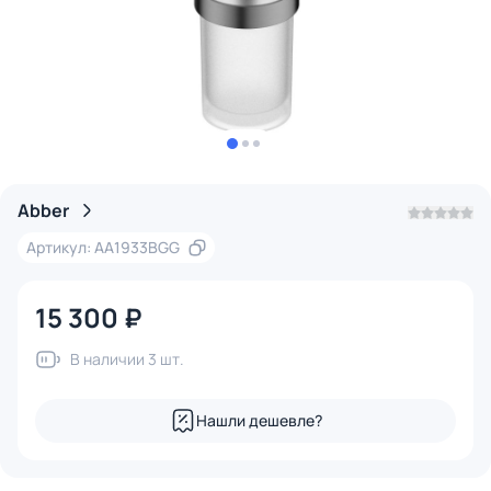
Abber
Артикул: AA1933BGG
15 300 ₽
В наличии 3 шт.
Нашли дешевле?