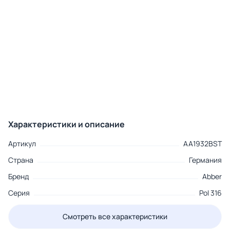
Характеристики и описание
Артикул
AA1932BST
Страна
Германия
Бренд
Abber
Серия
Pol 316
Смотреть все характеристики