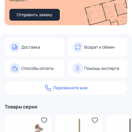
Отправить заявку
Доставка
Возрат и обмен
Способы оплаты
Помощь эксперта
Перезвоните мне
Товары серии