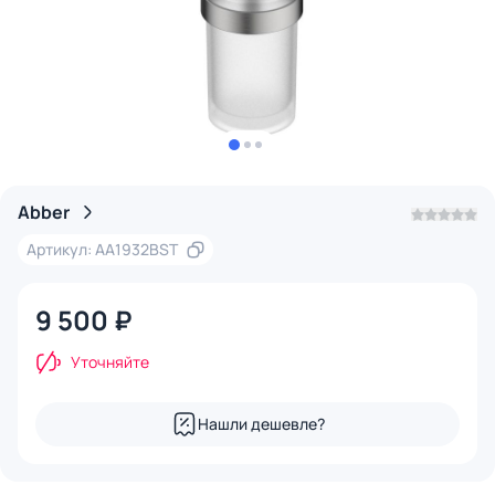
Abber
Артикул: AA1932BST
9 500 ₽
Уточняйте
Нашли дешевле?