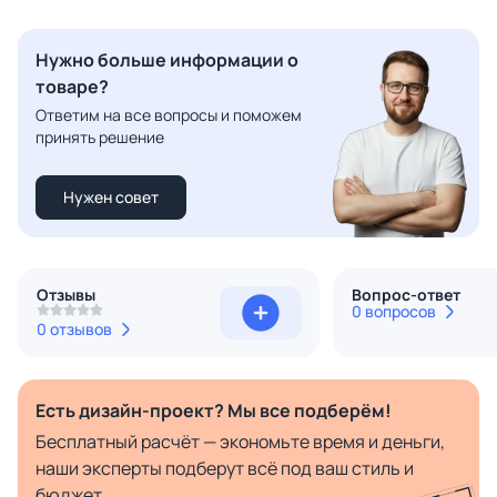
Нужно больше информации о
товаре?
Ответим на все вопросы и поможем
принять решение
Нужен совет
Отзывы
Вопрос-ответ
0 вопросов
0 отзывов
Есть дизайн-проект? Мы все подберём!
Бесплатный расчёт — экономьте время и деньги,
наши эксперты подберут всё под ваш стиль и
бюджет.