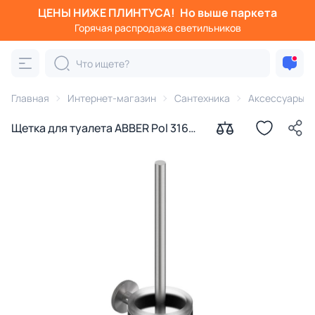
ЦЕНЫ НИЖЕ ПЛИНТУСА!
Но выше паркета
Горячая распродажа светильников
Главная
Интернет-магазин
Сантехника
Аксессуары д
Щетка для туалета ABBER Pol 316
AA1932BST брашированная сталь