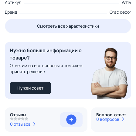
Артикул
W114
Бренд
Orac decor
Смотреть все характеристики
Нужно больше информации о
товаре?
Ответим на все вопросы и поможем
принять решение
Нужен совет
Отзывы
Вопрос-ответ
0 вопросов
0 отзывов