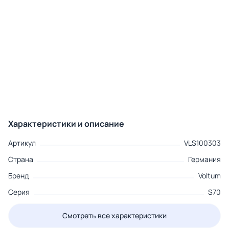
Характеристики и описание
Артикул
VLS100303
Страна
Германия
Бренд
Voltum
Серия
S70
Смотреть все характеристики