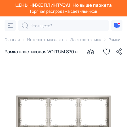
ЦЕНЫ НИЖЕ ПЛИНТУСА!
Но выше паркета
Горячая распродажа светильников
Главная
Интернет-магазин
Электротехника
Рамки
Рамка пластиковая VOLTUM S70 на
3 поста, (кашемир) VLS100303