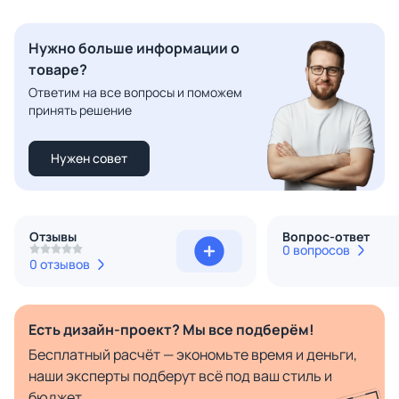
Нужно больше информации о
товаре?
Ответим на все вопросы и поможем
принять решение
Нужен совет
Отзывы
Вопрос-ответ
0 вопросов
0 отзывов
Есть дизайн-проект? Мы все подберём!
Бесплатный расчёт — экономьте время и деньги,
наши эксперты подберут всё под ваш стиль и
бюджет.