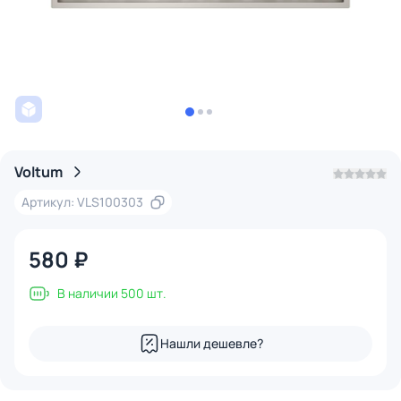
Voltum
Артикул: VLS100303
580 ₽
В наличии 500 шт.
Нашли дешевле?