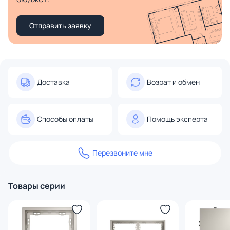
Отправить заявку
Доставка
Возрат и обмен
Способы оплаты
Помощь эксперта
Перезвоните мне
Товары серии