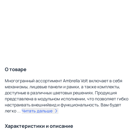
О товаре
Многогранный ассортимент Ambrella Volt включает в себя
механизмы, лицевые панели и рамки, а также комплекты,
доступные в различных цветовых решениях. Продукция
представлена в модульном исполнении, что позволяет гибко
настраивать внешнийвид и функциональность. Вам будет
легко
...
Читать дальше
Характеристики и описание