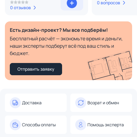
0 вопросов
0 отзывов
Есть дизайн-проект? Мы все подберём!
Бесплатный расчёт — экономьте время и деньги,
наши эксперты подберут всё под ваш стиль и
бюджет.
Отправить заявку
Доставка
Возрат и обмен
Способы оплаты
Помощь эксперта