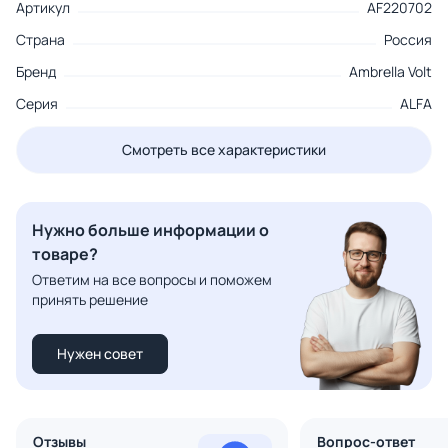
Артикул
AF220702
Страна
Россия
Бренд
Ambrella Volt
Серия
ALFA
Смотреть все характеристики
Нужно больше информации о
товаре?
Ответим на все вопросы и поможем
принять решение
Нужен совет
Отзывы
Вопрос-ответ