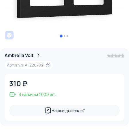
Ambrella Volt
Артикул: AF220702
310 ₽
В наличии 1 000 шт.
Нашли дешевле?