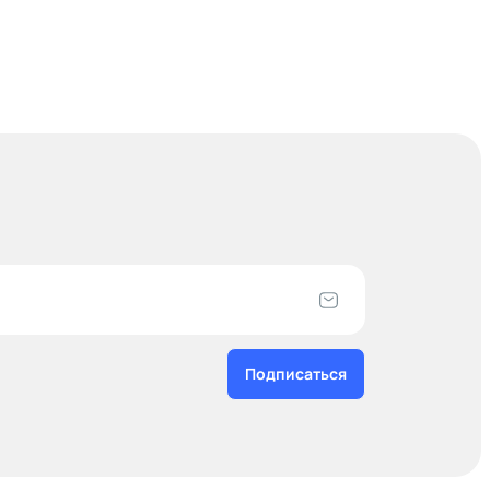
Подписаться