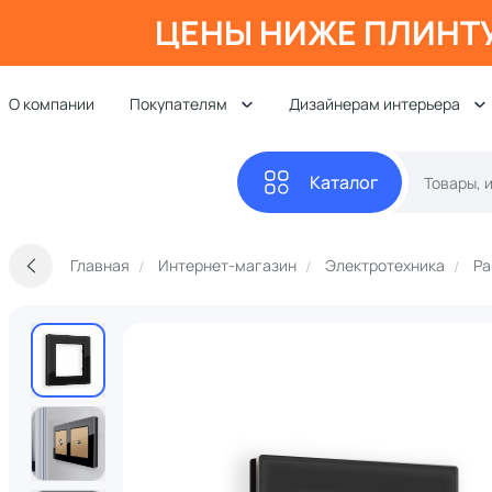
ЦЕНЫ НИЖЕ ПЛИНТ
О компании
Покупателям
Дизайнерам интерьера
Каталог
Главная
Интернет-магазин
Электротехника
Ра