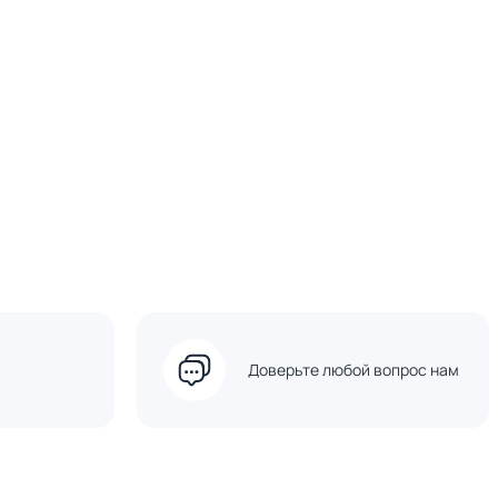
Доверьте любой вопрос нам