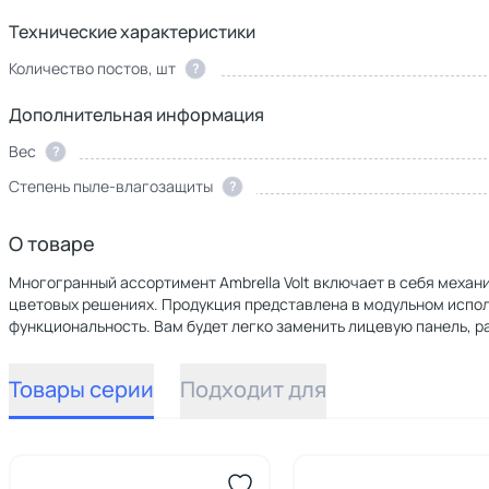
Технические характеристики
Количество постов, шт
?
Дополнительная информация
Вес
?
Степень пыле-влагозащиты
?
О товаре
Многогранный ассортимент Ambrella Volt включает в себя механи
цветовых решениях. Продукция представлена в модульном испол
функциональность. Вам будет легко заменить лицевую панель, р
Товары серии
Подходит для