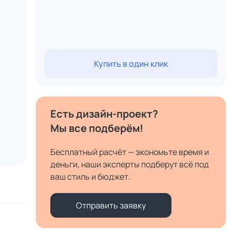
Купить в один клик
Есть дизайн-проект?
Мы все подберём!
Бесплатный расчёт — экономьте время и
деньги, наши эксперты подберут всё под
ваш стиль и бюджет.
Отправить заявку