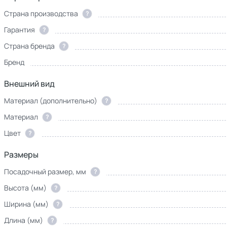
Страна производства
?
Гарантия
?
Страна бренда
?
Бренд
Внешний вид
Материал (дополнительно)
?
Материал
?
Цвет
?
Размеры
Посадочный размер, мм
?
Высота (мм)
?
Ширина (мм)
?
Длина (мм)
?