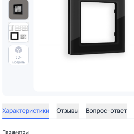
3D-
модель
Характеристики
Отзывы
Вопрос–ответ
Параметры